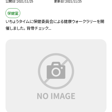
公開日
2021/11/25
更新日
2021/11/25
保健室
いちょうタイムに保健委員会による健康ウォークラリーを開
催しました。 背骨チェック...