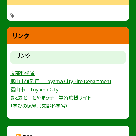
リンク
リンク
文部科学省
富山市消防局 Toyama City Fire Department
富山市 Toyama City
きときと とやまっ子 学習応援サイト
「学びの保障」（文部科学省）