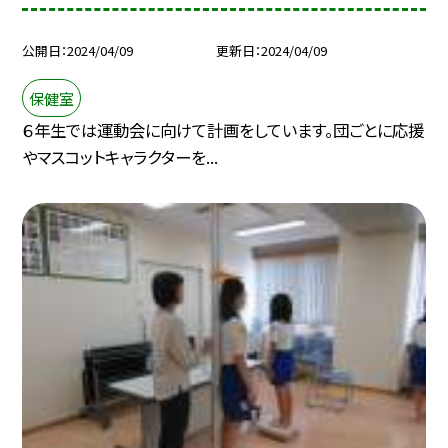
公開日
2024/04/09
更新日
2024/04/09
保健室
６年生では運動会に向けて計画をしています。団ごとに応援
やマスコットキャラクターを...