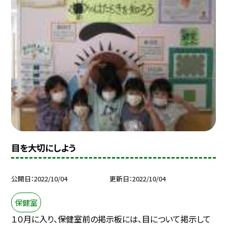
目を大切にしよう
公開日
2022/10/04
更新日
2022/10/04
保健室
１０月に入り、保健室前の掲示板には、目について掲示して