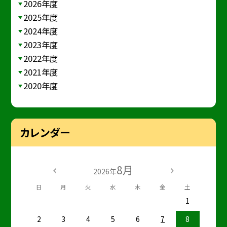
2026年度
2025年度
2024年度
2023年度
2022年度
2021年度
2020年度
カレンダー
8月
2026年
日
月
火
水
木
金
土
1
2
3
4
5
6
7
8