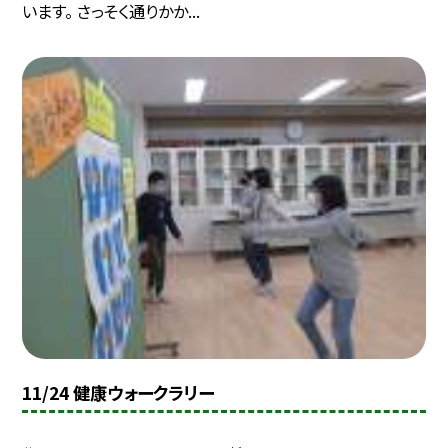
います。 さっそく通りかか...
11/24 健康ウォークラリー