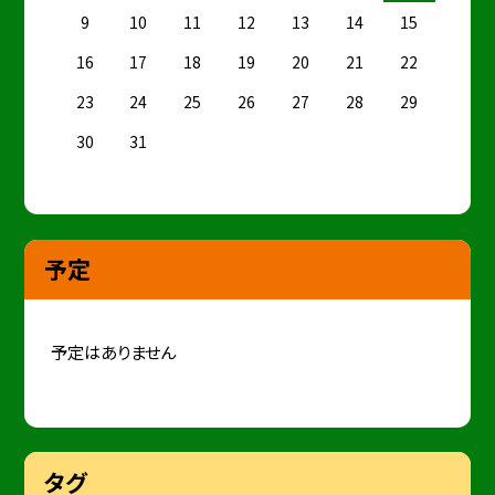
9
10
11
12
13
14
15
16
17
18
19
20
21
22
23
24
25
26
27
28
29
30
31
予定
予定はありません
タグ