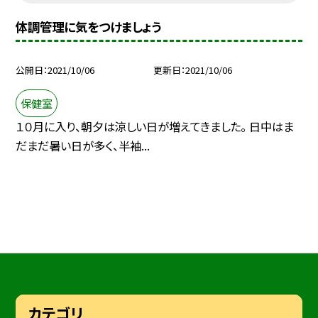
体調管理に気をつけましょう
公開日
2021/10/06
更新日
2021/10/06
保健室
１０月に入り、朝夕は涼しい日が増えてきました。 日中はま
だまだ暑い日が多く、半袖...
カテゴリ