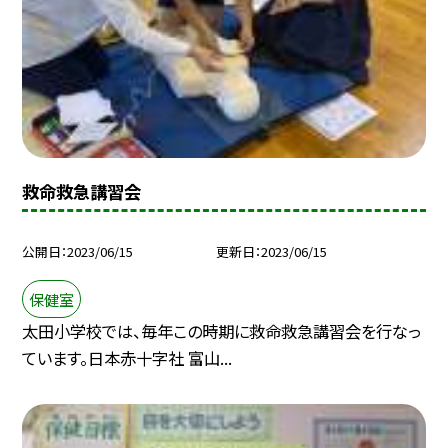
救命救急講習会
公開日
2023/06/15
更新日
2023/06/15
保健室
太田小学校では、毎年この時期に救命救急講習会を行なっ
ています。日本赤十字社 富山...