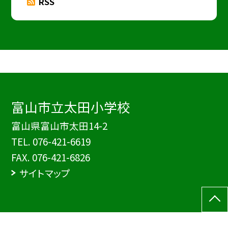
RSS
富山市立太田小学校
富山県富山市太田14-2
TEL.
076-421-6619
FAX. 076-421-6826
サイトマップ
©富山市立太田小学校