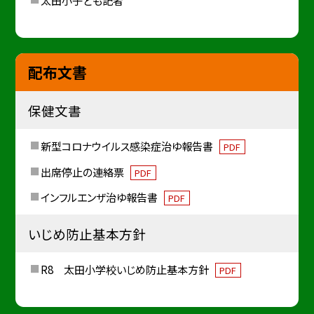
配布文書
保健文書
新型コロナウイルス感染症治ゆ報告書
PDF
出席停止の連絡票
PDF
インフルエンザ治ゆ報告書
PDF
いじめ防止基本方針
R8 太田小学校いじめ防止基本方針
PDF