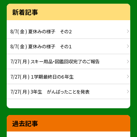
新着記事
8/7( 金 ) 夏休みの様子 その２
8/7( 金 ) 夏休みの様子 その１
7/27( 月 ) スキー用品・図鑑回収完了のご報告
7/27( 月 ) １学期最終日の６年生
7/27( 月 ) 3年生 がんばったことを発表
過去記事