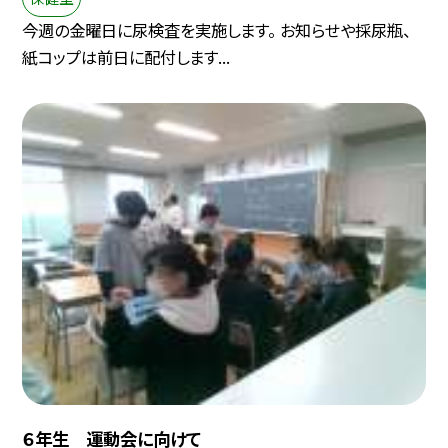
今週の金曜日に尿検査を実施します。 お知らせや採尿瓶、
紙コップは前日に配付します...
６年生 運動会に向けて