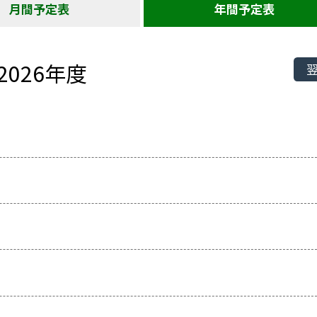
月間予定表
年間予定表
2026年度