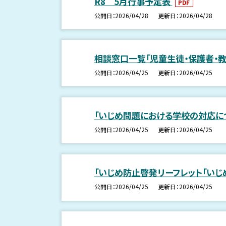
R8 5月行事予定表
PDF
公開日
2026/04/28
更新日
2026/04/28
相談窓口一覧「児童生徒・保護者・教
公開日
2026/04/25
更新日
2026/04/25
「いじめ問題における学校の対応につ
公開日
2026/04/25
更新日
2026/04/25
「いじめ防止啓発リーフレット「い
公開日
2026/04/25
更新日
2026/04/25