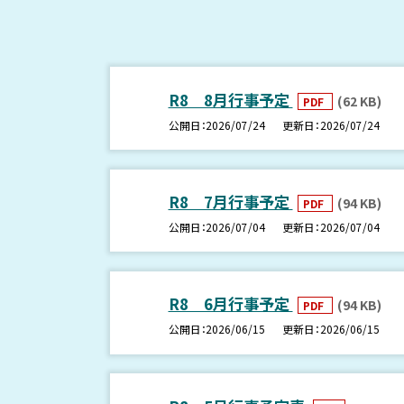
R8 8月行事予定
(62 KB)
PDF
公開日
2026/07/24
更新日
2026/07/24
R8 7月行事予定
(94 KB)
PDF
公開日
2026/07/04
更新日
2026/07/04
R8 6月行事予定
(94 KB)
PDF
公開日
2026/06/15
更新日
2026/06/15