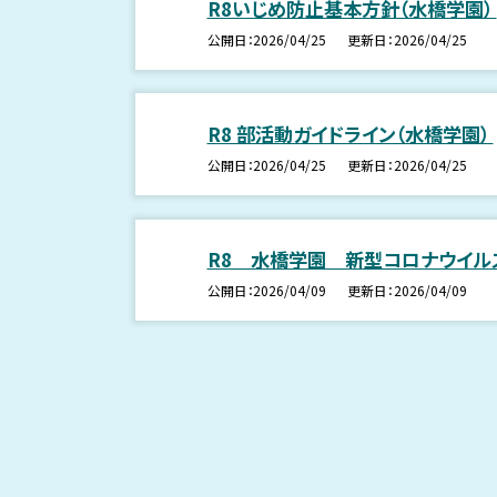
R8いじめ防止基本方針（水橋学園）
公開日
2026/04/25
更新日
2026/04/25
R8 部活動ガイドライン（水橋学園）
公開日
2026/04/25
更新日
2026/04/25
R8 水橋学園 新型コロナウイ
公開日
2026/04/09
更新日
2026/04/09