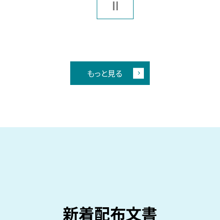
もっと見る
新着配布文書