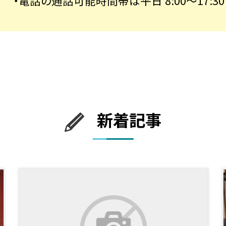
・電話の通話可能時間帯は平日 8:00～17:3
新着記事