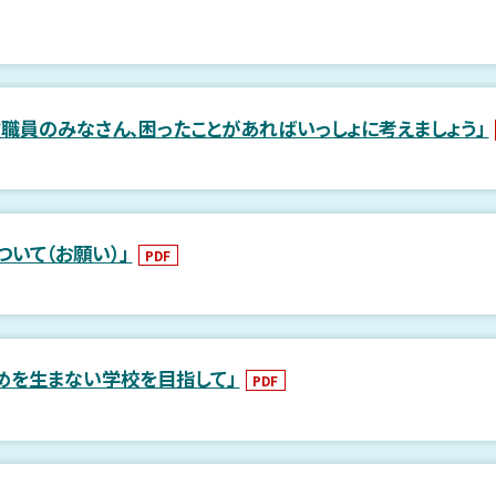
職員のみなさん、困ったことがあればいっしょに考えましょう」
いて（お願い）」
PDF
じめを生まない学校を目指して」
PDF