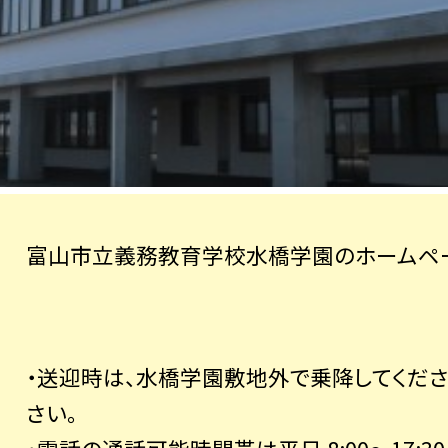
富山市立義務教育学校水橋学園のホームペー
・送迎時は、水橋学園敷地外で乗降してくだ
さい。