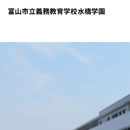
富山市立義務教育学校水橋学園