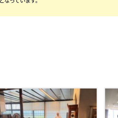
0となっています。