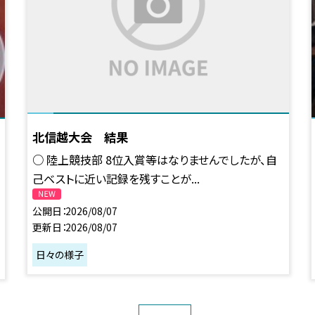
北信越大会 結果
○ 陸上競技部 8位入賞等はなりませんでしたが、自
己ベストに近い記録を残すことが...
公開日
2026/08/07
更新日
2026/08/07
日々の様子