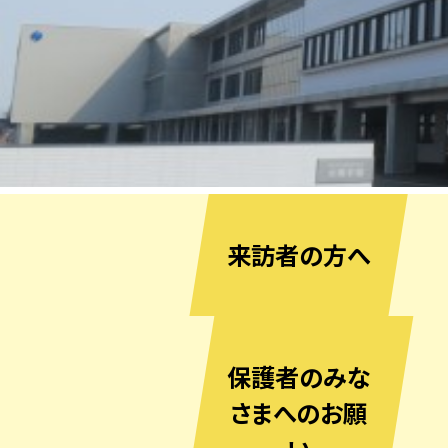
来訪者の方へ
保護者のみな
さまへのお願