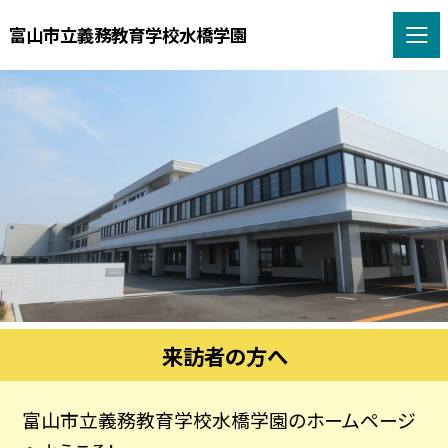
富山市立義務教育学校水橋学園
来訪者の方へ
富山市立義務教育学校水橋学園のホームページ