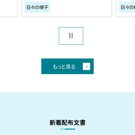
日々の様子
日々の
もっと見る
新着配布文書