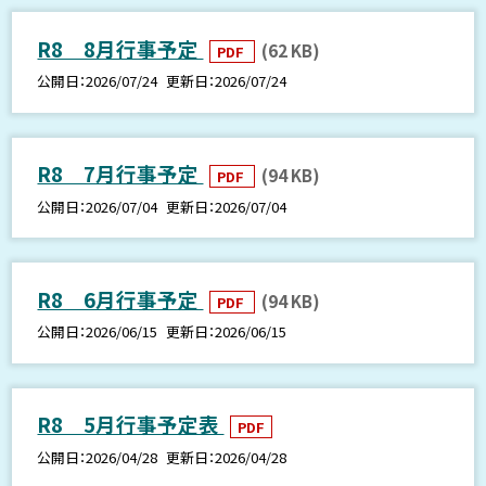
R8 8月行事予定
(62 KB)
PDF
公開日
2026/07/24
更新日
2026/07/24
R8 7月行事予定
(94 KB)
PDF
公開日
2026/07/04
更新日
2026/07/04
R8 6月行事予定
(94 KB)
PDF
公開日
2026/06/15
更新日
2026/06/15
R8 5月行事予定表
PDF
公開日
2026/04/28
更新日
2026/04/28