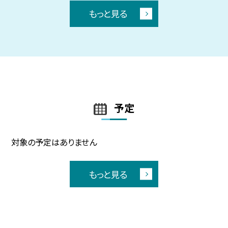
もっと見る
予定
対象の予定はありません
もっと見る