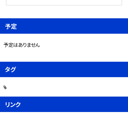
予定
予定はありません
タグ
リンク