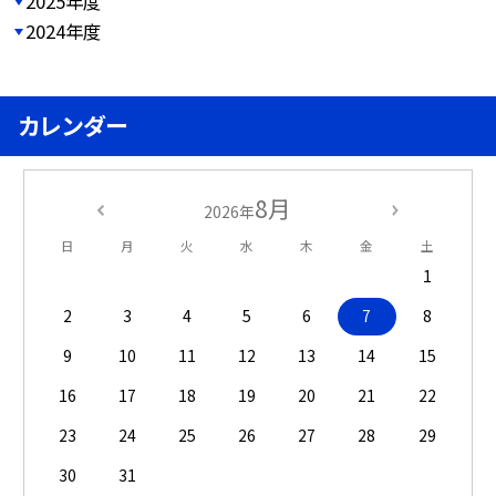
2025年度
2024年度
カレンダー
8月
2026年
日
月
火
水
木
金
土
1
2
3
4
5
6
7
8
9
10
11
12
13
14
15
16
17
18
19
20
21
22
23
24
25
26
27
28
29
30
31