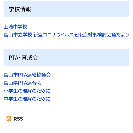
学校情報
上滝中学校
富山市立学校 新型コロナウイルス感染症対策検討会議だより
PTA・育成会
富山市PTA連絡協議会
富山県PTA連合会
小学生の理解のために
中学生の理解のために
RSS