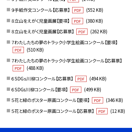
９手紙作文コンクール【応募票】
(552 KB)
PDF
８立山をえがく児童画展【要項】
(380 KB)
PDF
８立山をえがく児童画展【応募票】
(262 KB)
PDF
７わたしたちの夢のトラック小学生絵画コンクール【要項】
(510 KB)
PDF
７わたしたちの夢のトラック小学生絵画コンクール【応募票】
(488 KB)
PDF
６SDGｓ川柳コンクール【応募票】
(494 KB)
PDF
６SDGs川柳コンクール【要項】
(499 KB)
PDF
５花と緑のポスター原画コンクール【要項】
(346 KB)
PDF
５花と緑のポスター原画コンクール【応募票】
(12 KB)
PDF