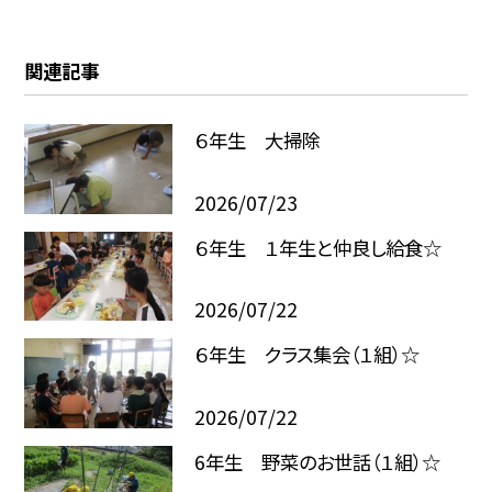
関連記事
６年生 大掃除
2026/07/23
６年生 １年生と仲良し給食☆
2026/07/22
６年生 クラス集会（１組）☆
2026/07/22
6年生 野菜のお世話（１組）☆