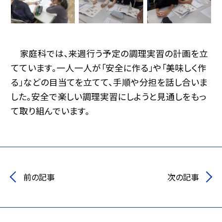
家庭科では、来週行う予定の調理実習の計画を立
てています。一人一人が「安全に作る」や「美味しく作
る」などの目当てを立てて、手順や分担を話し合いま
した。安全で楽しい調理実習にしようと見通しをもっ
て取り組んでいます。
前の記事
次の記事