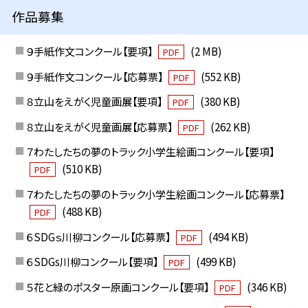
作品募集
９手紙作文コンクール【要項】
(2 MB)
PDF
９手紙作文コンクール【応募票】
(552 KB)
PDF
８立山をえがく児童画展【要項】
(380 KB)
PDF
８立山をえがく児童画展【応募票】
(262 KB)
PDF
７わたしたちの夢のトラック小学生絵画コンクール【要項】
(510 KB)
PDF
７わたしたちの夢のトラック小学生絵画コンクール【応募票】
(488 KB)
PDF
６SDGｓ川柳コンクール【応募票】
(494 KB)
PDF
６SDGs川柳コンクール【要項】
(499 KB)
PDF
５花と緑のポスター原画コンクール【要項】
(346 KB)
PDF