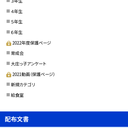
３年生
４年生
５年生
６年生
2022年度保護ページ
育成会
大庄っ子アンケート
2021動画（保護ページ）
新規カテゴリ
給食室
配布文書