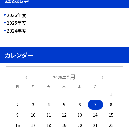
2026年度
2025年度
2024年度
カレンダー
8月
2026年
日
月
火
水
木
金
土
1
2
3
4
5
6
7
8
9
10
11
12
13
14
15
16
17
18
19
20
21
22