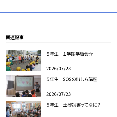
関連記事
５年生 １学期学級会☆
2026/07/23
５年生 SOSの出し方講座
2026/07/23
５年生 土砂災害ってなに？