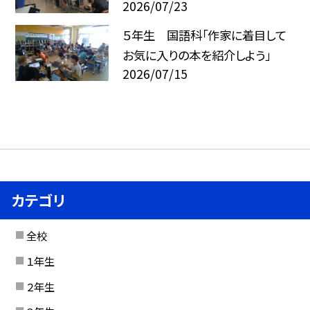
2026/07/23
５年生 国語科「作家に着目して
お気に入りの本を紹介しよう」
2026/07/15
カテゴリ
全校
１年生
２年生