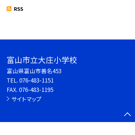
RSS
富山市立大庄小学校
富山県富山市善名453
TEL.
076-483-1151
FAX. 076-483-1195
サイトマップ
©富山市立大庄小学校