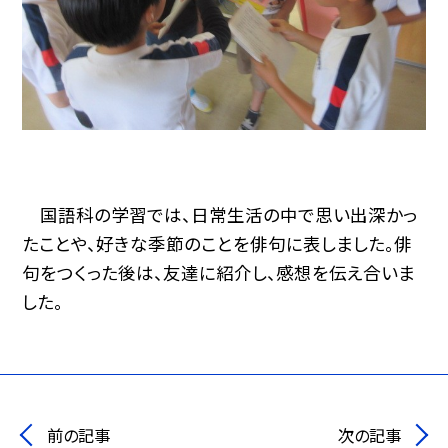
国語科の学習では、日常生活の中で思い出深かっ
たことや、好きな季節のことを俳句に表しました。俳
句をつくった後は、友達に紹介し、感想を伝え合いま
した。
前の記事
次の記事