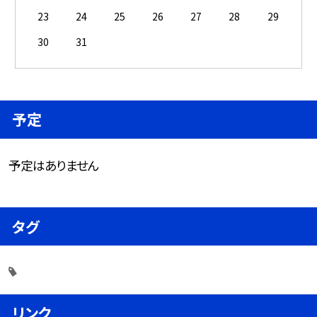
23
24
25
26
27
28
29
30
31
予定
予定はありません
タグ
リンク