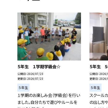
５年生 １学期学級会☆
５年生 S
公開日
2026/07/23
公開日
2026/
更新日
2026/07/23
更新日
2026/
５年生
５年生
１学期のお楽しみ会（学級会）を行い
スクールカ
ました。自分たちで遊びやルールを
の出し方