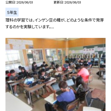
公開日
2026/06/03
更新日
2026/06/03
５年生
理科の学習では、インゲン豆の種が、どのような条件で発芽
するのかを実験しています。...