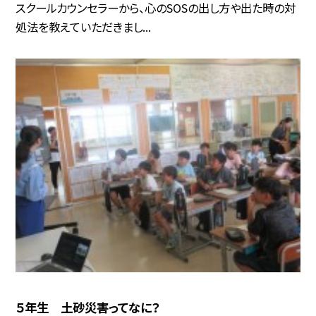
スクールカウンセラーから、心のSOSの出し方や出た時の対
処法を教えていただきまし...
５年生 土砂災害ってなに？