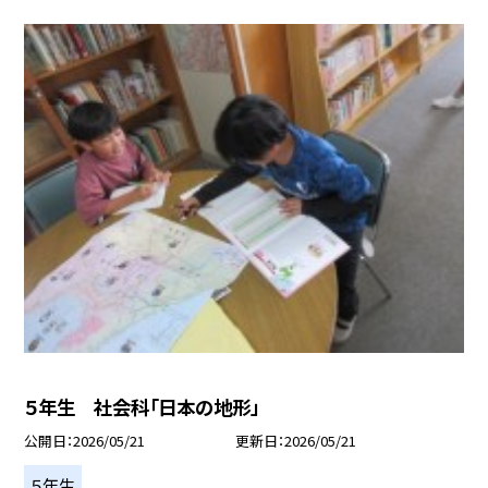
５年生 社会科「日本の地形」
公開日
2026/05/21
更新日
2026/05/21
５年生