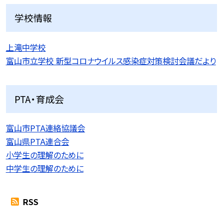
学校情報
上滝中学校
富山市立学校 新型コロナウイルス感染症対策検討会議だより
PTA・育成会
富山市PTA連絡協議会
富山県PTA連合会
小学生の理解のために
中学生の理解のために
RSS