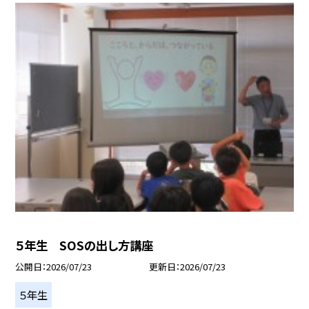
５年生 SOSの出し方講座
公開日
2026/07/23
更新日
2026/07/23
５年生