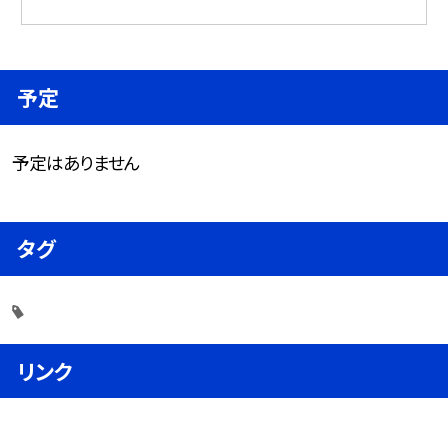
予定
予定はありません
タグ
リンク