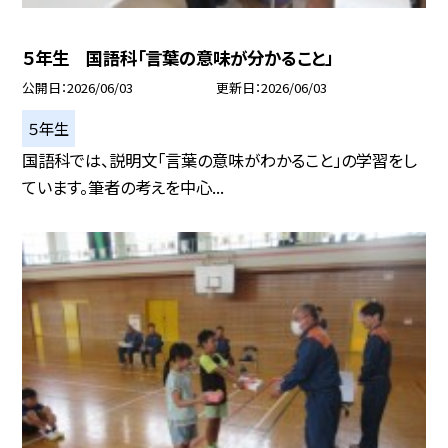
５年生 国語科「言葉の意味が分かること」
公開日
2026/06/03
更新日
2026/06/03
５年生
国語科では、説明文「言葉の意味がわかること」の学習をし
ています。筆者の考えを中心...