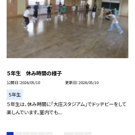
５年生 休み時間の様子
公開日
2026/05/10
更新日
2026/05/10
５年生
５年生は、休み時間に「大庄スタジアム」でドッヂビーをして
楽しんでいます。室内でも...