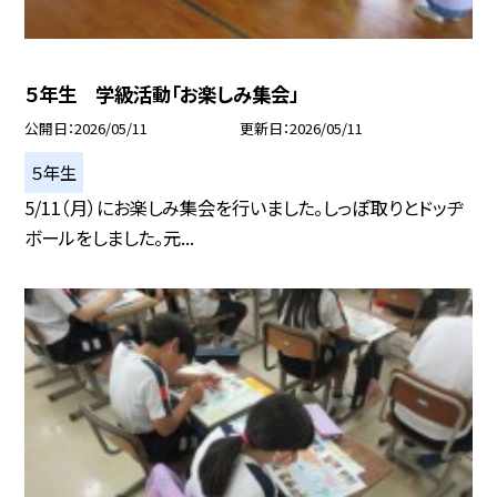
５年生 学級活動「お楽しみ集会」
公開日
2026/05/11
更新日
2026/05/11
５年生
5/11（月）にお楽しみ集会を行いました。しっぽ取りとドッヂ
ボールをしました。元...