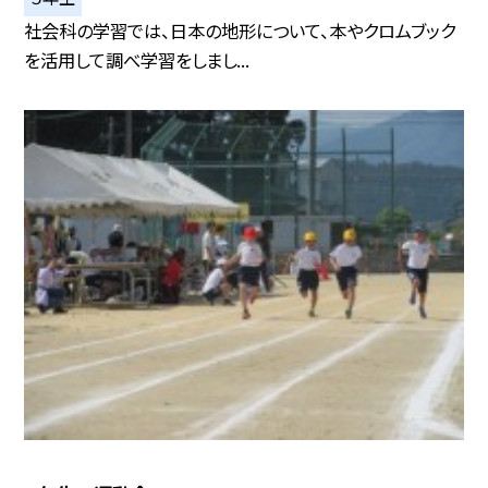
社会科の学習では、日本の地形について、本やクロムブック
を活用して調べ学習をしまし...