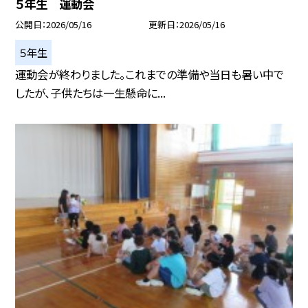
５年生 運動会
公開日
2026/05/16
更新日
2026/05/16
５年生
運動会が終わりました。これまでの準備や当日も暑い中で
したが、子供たちは一生懸命に...