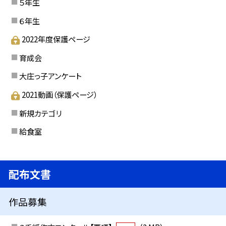
５年生
６年生
2022年度保護ページ
育成会
大庄っ子アンケート
2021動画（保護ページ）
新規カテゴリ
給食室
配布文書
作品募集