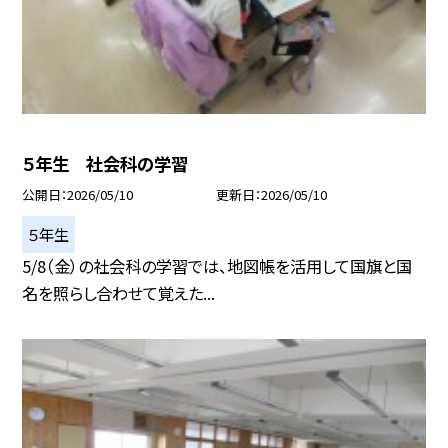
５年生 社会科の学習
公開日
2026/05/10
更新日
2026/05/10
５年生
5/8（金）の社会科の学習では、地図帳を活用して国旗と国
名を照らし合わせて覚えた...