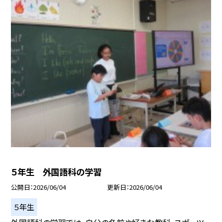
５年生 外国語科の学習
公開日
2026/06/04
更新日
2026/06/04
５年生