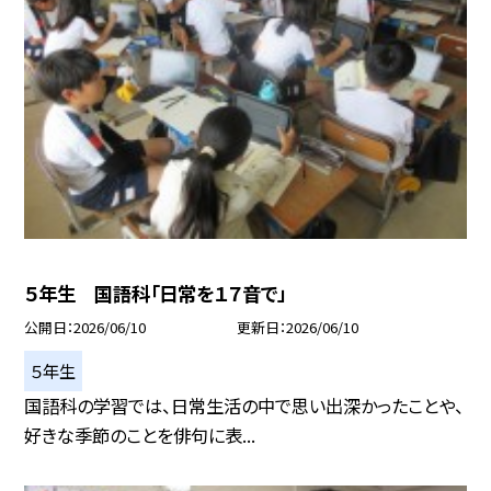
５年生 国語科「日常を１７音で」
公開日
2026/06/10
更新日
2026/06/10
５年生
国語科の学習では、日常生活の中で思い出深かったことや、
好きな季節のことを俳句に表...