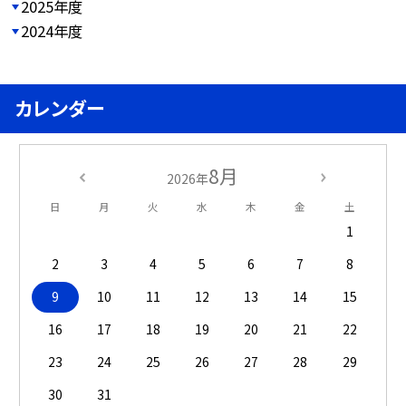
2025年度
2024年度
カレンダー
8月
2026年
日
月
火
水
木
金
土
1
2
3
4
5
6
7
8
9
10
11
12
13
14
15
16
17
18
19
20
21
22
23
24
25
26
27
28
29
30
31