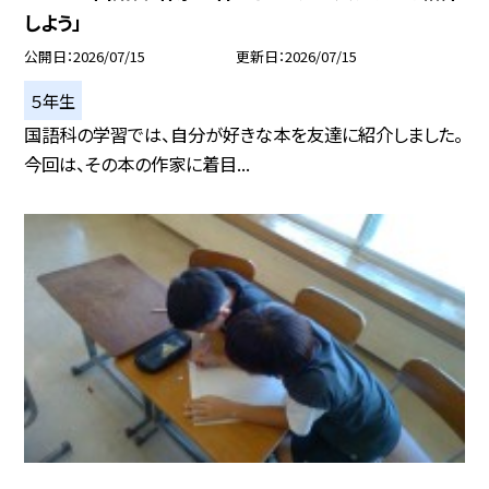
しよう」
公開日
2026/07/15
更新日
2026/07/15
５年生
国語科の学習では、自分が好きな本を友達に紹介しました。
今回は、その本の作家に着目...