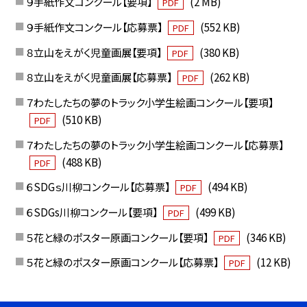
９手紙作文コンクール【要項】
(2 MB)
PDF
９手紙作文コンクール【応募票】
(552 KB)
PDF
８立山をえがく児童画展【要項】
(380 KB)
PDF
８立山をえがく児童画展【応募票】
(262 KB)
PDF
７わたしたちの夢のトラック小学生絵画コンクール【要項】
(510 KB)
PDF
７わたしたちの夢のトラック小学生絵画コンクール【応募票】
(488 KB)
PDF
６SDGｓ川柳コンクール【応募票】
(494 KB)
PDF
６SDGs川柳コンクール【要項】
(499 KB)
PDF
５花と緑のポスター原画コンクール【要項】
(346 KB)
PDF
５花と緑のポスター原画コンクール【応募票】
(12 KB)
PDF