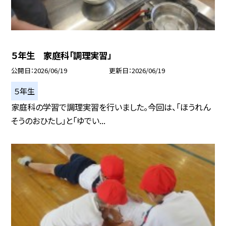
５年生 家庭科「調理実習」
公開日
2026/06/19
更新日
2026/06/19
５年生
家庭科の学習で調理実習を行いました。今回は、「ほうれん
そうのおひたし」と「ゆでい...