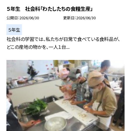
５年生 社会科「わたしたちの食糧生産」
公開日
2026/06/30
更新日
2026/06/30
５年生
社会科の学習では、私たちが日常で食べている食料品が、
どこの産地の物かを、一人１台...