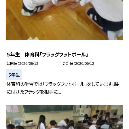
５年生 体育科「フラッグフットボール」
公開日
2026/06/12
更新日
2026/06/12
５年生
体育科の学習では「フラッグフットボール」をしています。腰
に付けたフラッグを相手に...