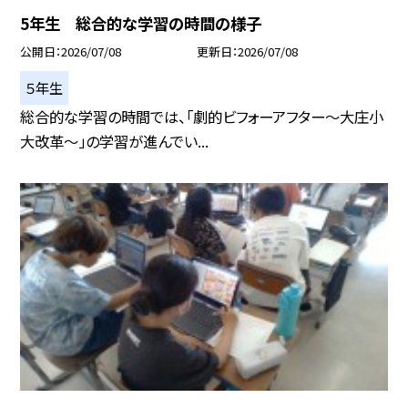
5年生 総合的な学習の時間の様子
公開日
2026/07/08
更新日
2026/07/08
５年生
総合的な学習の時間では、「劇的ビフォーアフター～大庄小
大改革～」の学習が進んでい...