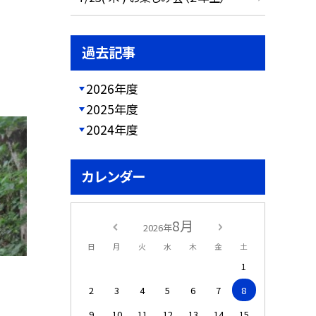
過去記事
2026年度
2025年度
2024年度
カレンダー
8月
2026年
日
月
火
水
木
金
土
1
2
3
4
5
6
7
8
9
10
11
12
13
14
15