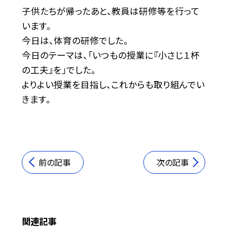
子供たちが帰ったあと、教員は研修等を行って
います。
今日は、体育の研修でした。
今日のテーマは、「いつもの授業に『小さじ１杯
の工夫』を」でした。
よりよい授業を目指し、これからも取り組んでい
きます。
前の記事
次の記事
関連記事