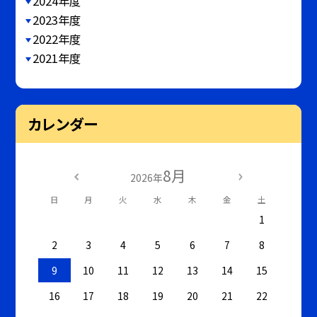
2024年度
2023年度
2022年度
2021年度
カレンダー
8月
2026年
日
月
火
水
木
金
土
1
2
3
4
5
6
7
8
9
10
11
12
13
14
15
16
17
18
19
20
21
22