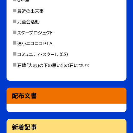
最近の出来事
児童会活動
スタープロジェクト
速小ニコニコＰＴＡ
コミュニティ・スクール（CS）
石碑「大志」の下の思い出の石について
配布文書
新着記事