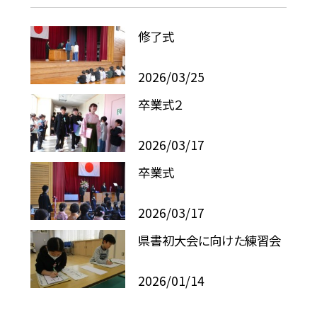
修了式
2026/03/25
卒業式２
2026/03/17
卒業式
2026/03/17
県書初大会に向けた練習会
2026/01/14