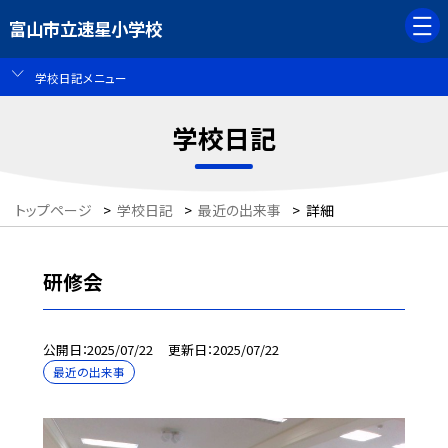
富山市立速星小学校
学校日記メニュー
学校日記
トップページ
>
学校日記
>
最近の出来事
>
詳細
研修会
公開日
2025/07/22
更新日
2025/07/22
最近の出来事