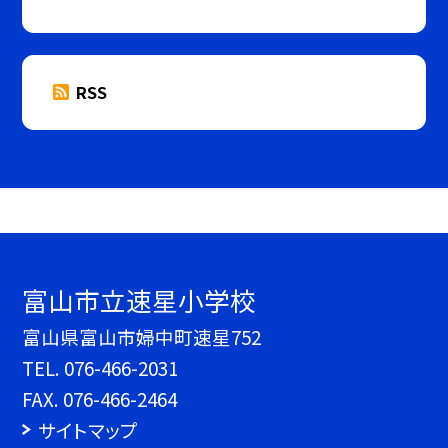
RSS
富山市立速星小学校
富山県富山市婦中町速星752
TEL.
076-466-2031
FAX. 076-466-2464
サイトマップ