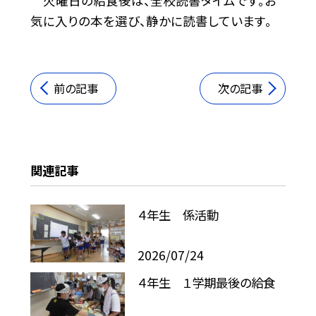
火曜日の給食後は、全校読書タイムです。お
気に入りの本を選び、静かに読書しています。
前の記事
次の記事
関連記事
４年生 係活動
2026/07/24
４年生 １学期最後の給食