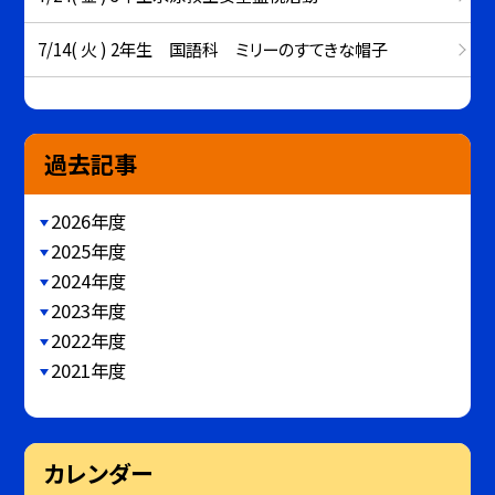
7/14( 火 ) 2年生 国語科 ミリーのすてきな帽子
過去記事
2026年度
2025年度
2024年度
2023年度
2022年度
2021年度
カレンダー