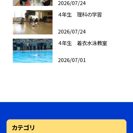
2026/07/24
４年生 理科の学習
2026/07/24
４年生 着衣水泳教室
2026/07/01
カテゴリ