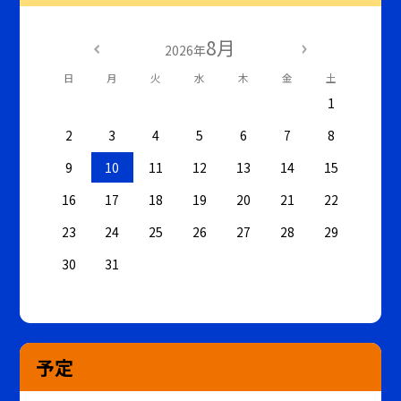
8月
2026年
日
月
火
水
木
金
土
1
2
3
4
5
6
7
8
9
10
11
12
13
14
15
16
17
18
19
20
21
22
23
24
25
26
27
28
29
30
31
予定