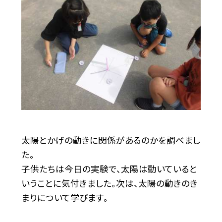
太陽とかげの動きに関係があるのかを調べまし
た。
子供たちは今日の実験で、太陽は動いていると
いうことに気付きました。次は、太陽の動きのき
まりについて学びます。