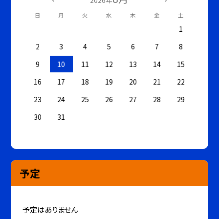
2026年
日
月
火
水
木
金
土
1
2
3
4
5
6
7
8
9
10
11
12
13
14
15
16
17
18
19
20
21
22
23
24
25
26
27
28
29
30
31
予定
予定はありません