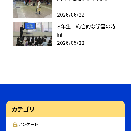
2026/06/22
３年生 総合的な学習の時
間
2026/05/22
カテゴリ
アンケート