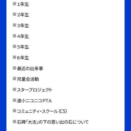
１年生
２年生
３年生
４年生
５年生
６年生
最近の出来事
児童会活動
スタープロジェクト
速小ニコニコＰＴＡ
コミュニティ・スクール（CS）
石碑「大志」の下の思い出の石について