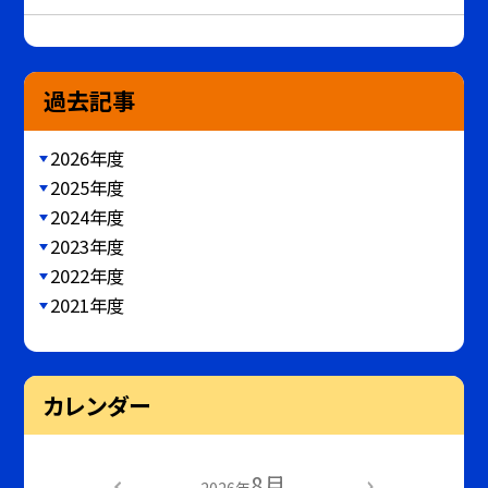
過去記事
2026年度
2025年度
2024年度
2023年度
2022年度
2021年度
カレンダー
8月