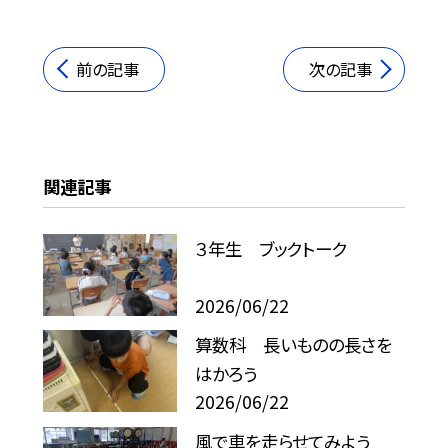
前の記事
次の記事
関連記事
３年生 ブックトーク
2026/06/22
算数科 長いものの長さを
はかろう
2026/06/22
風で車を走らせてみよう