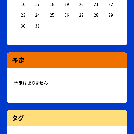
16
17
18
19
20
21
22
23
24
25
26
27
28
29
30
31
予定
予定はありません
タグ