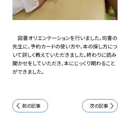
図書オリエンテーションを行いました。司書の
先生に、予約カードの使い方や、本の探し方につ
いて詳しく教えていただきました。終わりに読み
聞かせをしていただき、本にじっくり関わること
ができました。
前の記事
次の記事