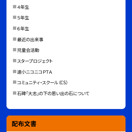
４年生
５年生
６年生
最近の出来事
児童会活動
スタープロジェクト
速小ニコニコＰＴＡ
コミュニティ・スクール（CS）
石碑「大志」の下の思い出の石について
配布文書