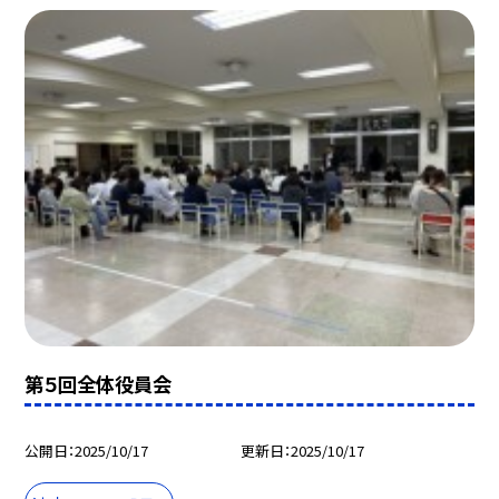
第５回全体役員会
公開日
2025/10/17
更新日
2025/10/17