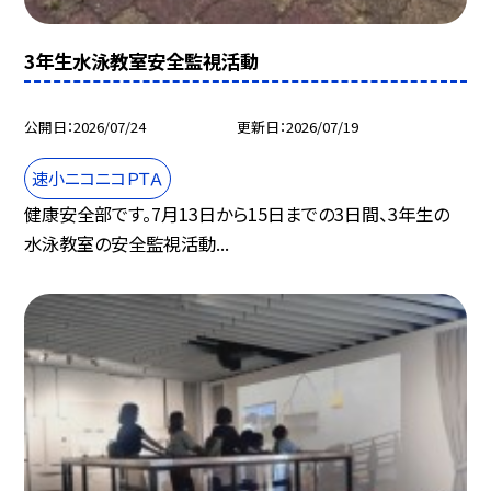
3年生水泳教室安全監視活動
公開日
2026/07/24
更新日
2026/07/19
速小ニコニコＰＴＡ
健康安全部です。7月13日から15日までの3日間、3年生の
水泳教室の安全監視活動...