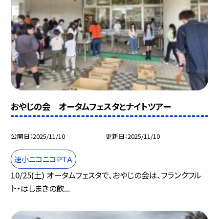
おやじの会 オータムフェスタとナイトツアー
公開日
2025/11/10
更新日
2025/11/10
速小ニコニコＰＴＡ
10/25(土) オータムフェスタで、おやじの会は、フランクフル
ト・はしまきの飲...