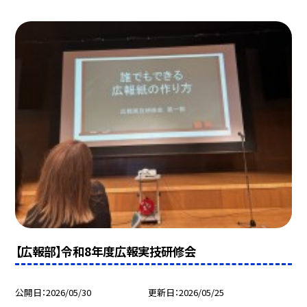
【広報部】令和8年度広報実技研修会
公開日
2026/05/30
更新日
2026/05/25