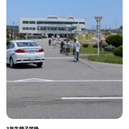
3年生親子学級