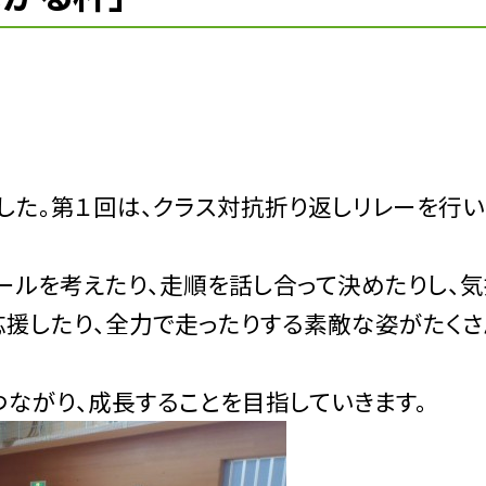
した。第１回は、クラス対抗折り返しリレーを行い
ルを考えたり、走順を話し合って決めたりし、気
応援したり、全力で走ったりする素敵な姿がたくさ
ながり、成長することを目指していきます。