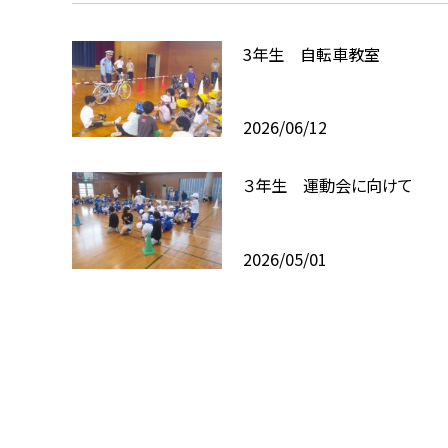
3年生 自転車教室
2026/06/12
３年生 運動会に向けて
2026/05/01