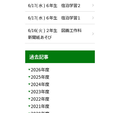
6/17( 水 ) ６年生 宿泊学習２
6/17( 水 ) ６年生 宿泊学習１
6/16( 火 ) ２年生 図画工作科
新聞紙あそび
過去記事
2026年度
2025年度
2024年度
2023年度
2022年度
2021年度