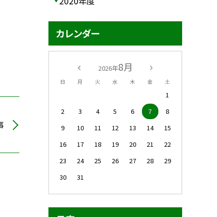
2020年度
カレンダー
8月
2026年
日
月
火
水
木
金
土
1
2
3
4
5
6
7
8
事
9
10
11
12
13
14
15
16
17
18
19
20
21
22
23
24
25
26
27
28
29
30
31