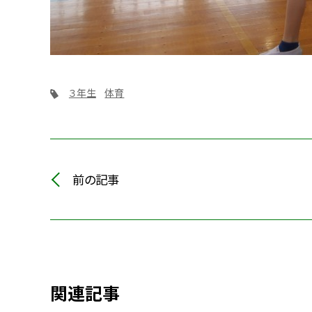
３年生
体育
前の記事
関連記事