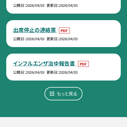
公開日
2026/04/03
更新日
2026/04/03
出席停止の連絡票
PDF
公開日
2026/04/03
更新日
2026/04/03
インフルエンザ治ゆ報告書
PDF
公開日
2026/04/03
更新日
2026/04/03
もっと見る