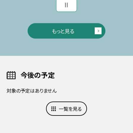
もっと見る
今後の予定
対象の予定はありません
一覧を見る