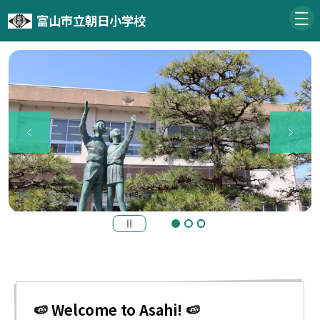
富山市立朝日小学校
🍉 Welcome to Asahi! 🍉