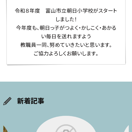
令和８年度 富山市立朝日小学校がスタート
しました！
今年度も、朝日っ子がつよく・かしこく・あかる
い毎日を送れますよう
教職員一同、努めていきたいと思います。
ご協力よろしくお願いします。
新着記事