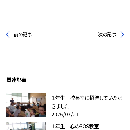
前の記事
次の記事
関連記事
１年生 校長室に招待していただ
きました
2026/07/21
１年生 心のSOS教室