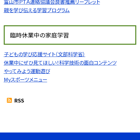
富山市ＰＴＡ連絡協議会良書推薦リーフレット
親を学び伝える学習プログラム
臨時休業中の家庭学習
子どもの学び応援サイト（文部科学省）
休業中にぜひ見てほしい！科学技術の面白コンテンツ
やってみよう運動遊び
Myスポーツメニュー
RSS