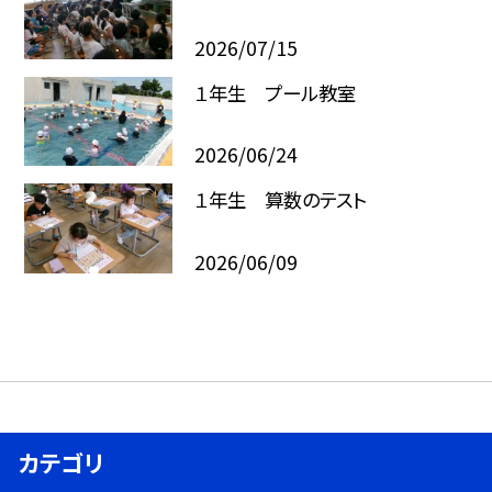
2026/07/15
１年生 プール教室
2026/06/24
１年生 算数のテスト
2026/06/09
カテゴリ