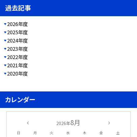
過去記事
2026年度
2025年度
2024年度
2023年度
2022年度
2021年度
2020年度
カレンダー
8月
2026年
日
月
火
水
木
金
土