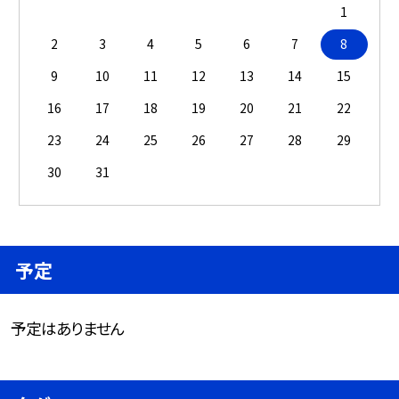
1
2
3
4
5
6
7
8
9
10
11
12
13
14
15
16
17
18
19
20
21
22
23
24
25
26
27
28
29
30
31
予定
予定はありません