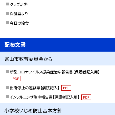
クラブ活動
保健室より
今日の給食
配布文書
富山市教育委員会から
新型コロナウイルス感染症治ゆ報告書【保護者記入用】
PDF
出席停止の連絡票【病院記入】
PDF
インフルエンザ治ゆ報告書【保護者記入用】
PDF
小学校いじめ防止基本方針