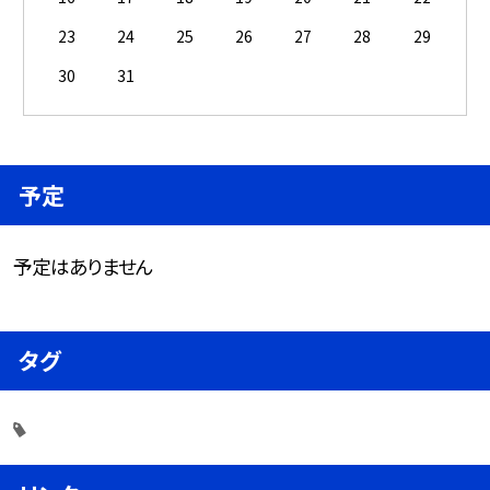
23
24
25
26
27
28
29
30
31
予定
予定はありません
タグ