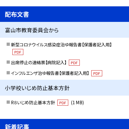
配布文書
富山市教育委員会から
新型コロナウイルス感染症治ゆ報告書【保護者記入用】
PDF
出席停止の連絡票【病院記入】
PDF
インフルエンザ治ゆ報告書【保護者記入用】
PDF
小学校いじめ防止基本方針
R８いじめ防止基本方針
(1 MB)
PDF
新着記事