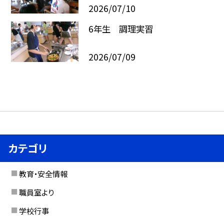
2026/07/10
6年生 調理実習
2026/07/09
カテゴリ
教育・安全情報
職員室より
学校行事