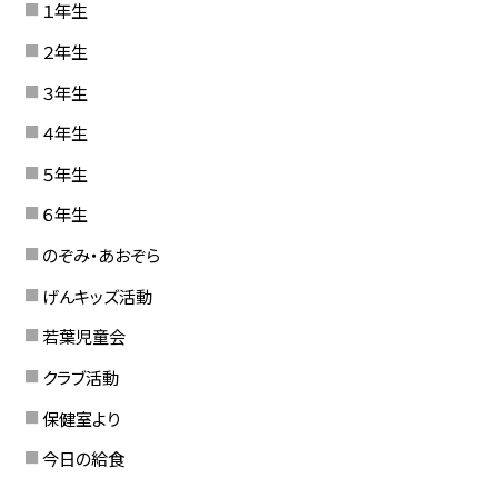
１年生
２年生
３年生
４年生
５年生
６年生
のぞみ・あおぞら
げんキッズ活動
若葉児童会
クラブ活動
保健室より
今日の給食