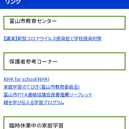
リンク
富山市教育センター
【講演】新型コロナウイルス感染症と学校感染対策
保護者参考コーナー
NHK for school(NHK)
家庭学習のてびき（富山市教育委員会）
富山市ＰＴＡ連絡協議会良書推薦リーフレット
親を学び伝える学習プログラム
臨時休業中の家庭学習