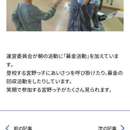
運営委員会が朝の活動に「募金活動」を加えていま
す。
登校する宮野っ子にあいさつを呼び掛けたり、募金の
回収活動をしたりしています。
笑顔で参加する宮野っ子がたくさん見られます。
前の記事
次の記事