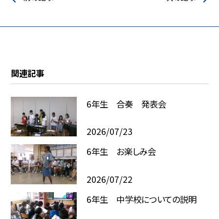
関連記事
6年生 合奏 発表会
2026/07/23
6年生 お楽しみ会
2026/07/22
6年生 中学校についての説明