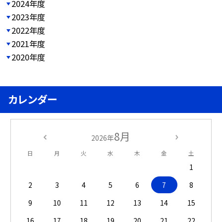
2024年度
2023年度
2022年度
2021年度
2020年度
カレンダー
8月
2026年
日
月
火
水
木
金
土
1
2
3
4
5
6
7
8
9
10
11
12
13
14
15
16
17
18
19
20
21
22