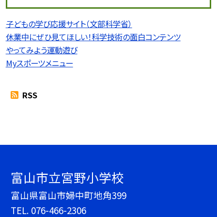
子どもの学び応援サイト（文部科学省）
休業中にぜひ見てほしい！科学技術の面白コンテンツ
やってみよう運動遊び
Myスポーツメニュー
RSS
富山市立宮野小学校
富山県富山市婦中町地角399
TEL.
076-466-2306