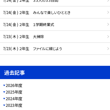
7/24( 金 ) ２年生 ３３人の３３日間
7/24( 金 ) ２年生 みんなで楽しいひととき
7/24( 金 ) ２年生 １学期終業式
7/23( 木 ) ２年生 大掃除
7/23( 木 ) ２年生 ファイルに綴じよう
過去記事
2026年度
2025年度
2024年度
2023年度