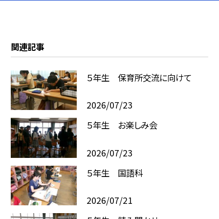
関連記事
５年生 保育所交流に向けて
2026/07/23
５年生 お楽しみ会
2026/07/23
５年生 国語科
2026/07/21