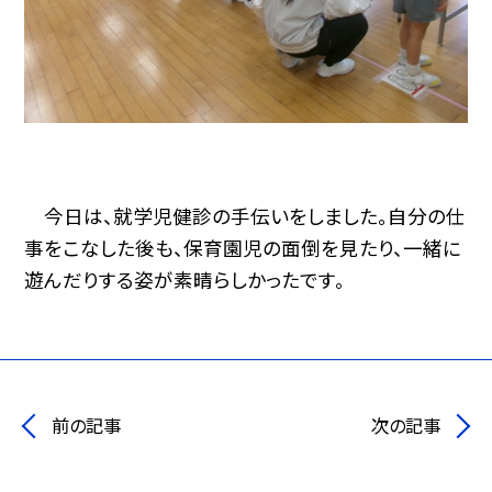
今日は、就学児健診の手伝いをしました。自分の仕
事をこなした後も、保育園児の面倒を見たり、一緒に
遊んだりする姿が素晴らしかったです。
前の記事
次の記事