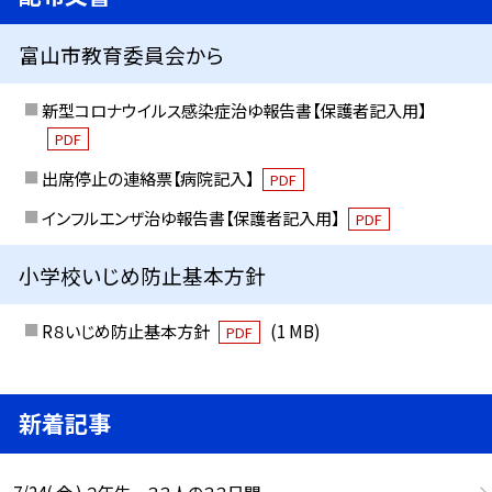
富山市教育委員会から
新型コロナウイルス感染症治ゆ報告書【保護者記入用】
PDF
出席停止の連絡票【病院記入】
PDF
インフルエンザ治ゆ報告書【保護者記入用】
PDF
小学校いじめ防止基本方針
R８いじめ防止基本方針
(1 MB)
PDF
新着記事