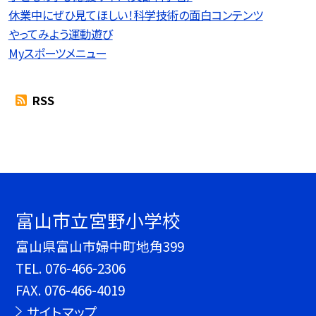
休業中にぜひ見てほしい！科学技術の面白コンテンツ
やってみよう運動遊び
Myスポーツメニュー
RSS
富山市立宮野小学校
富山県富山市婦中町地角399
TEL.
076-466-2306
FAX. 076-466-4019
サイトマップ