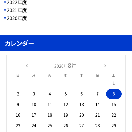
2022年度
2021年度
2020年度
カレンダー
8月
2026年
日
月
火
水
木
金
土
1
2
3
4
5
6
7
8
9
10
11
12
13
14
15
16
17
18
19
20
21
22
23
24
25
26
27
28
29