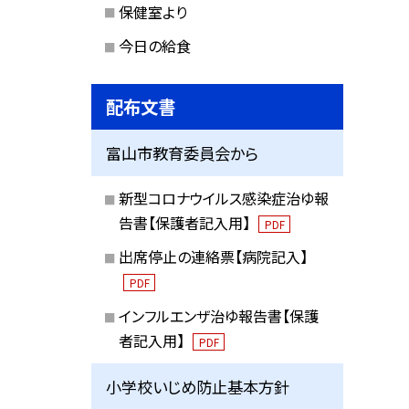
保健室より
今日の給食
配布文書
富山市教育委員会から
新型コロナウイルス感染症治ゆ報
告書【保護者記入用】
PDF
出席停止の連絡票【病院記入】
PDF
インフルエンザ治ゆ報告書【保護
者記入用】
PDF
小学校いじめ防止基本方針