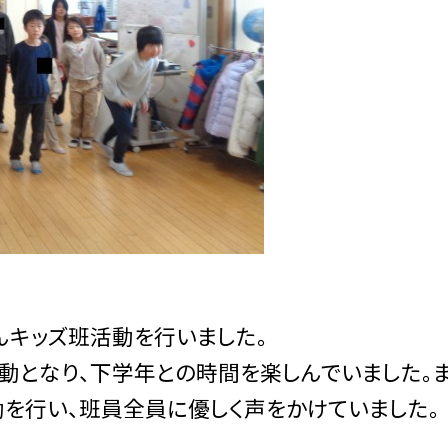
キッズ班活動を行いました。
となり、下学年との時間を楽しんでいました。ま
を行い、班員全員に優しく声をかけていました。