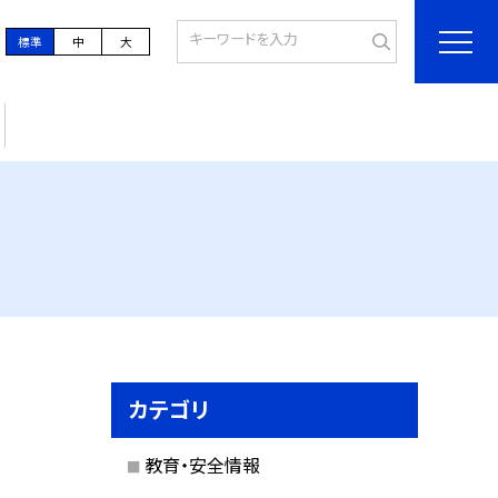
標準
中
大
カテゴリ
教育・安全情報