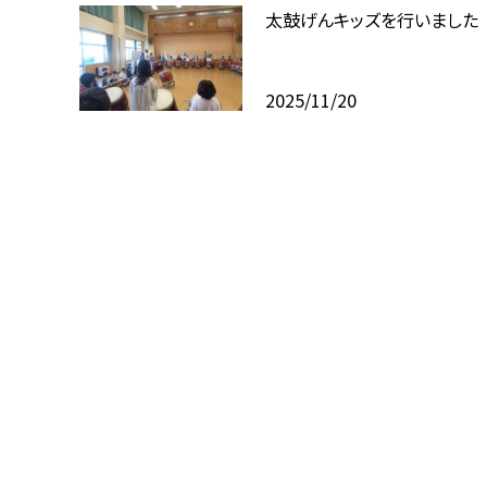
太鼓げんキッズを行いました
2025/11/20