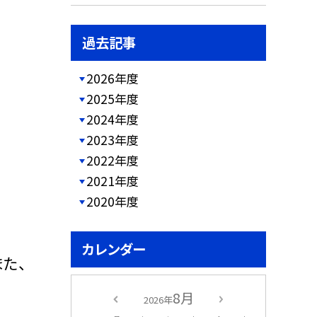
過去記事
2026年度
2025年度
2024年度
2023年度
2022年度
2021年度
2020年度
カレンダー
た、
8月
2026年