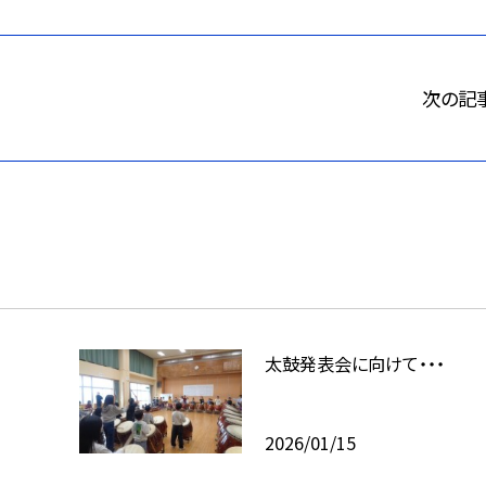
次の記
太鼓発表会に向けて・・・
2026/01/15