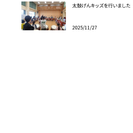
太鼓げんキッズを行いました
2025/11/27