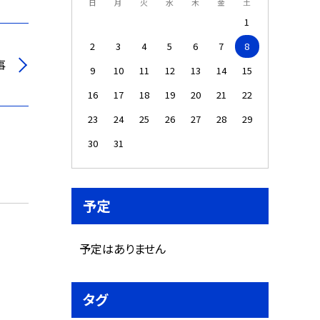
日
月
火
水
木
金
土
1
2
3
4
5
6
7
8
事
9
10
11
12
13
14
15
16
17
18
19
20
21
22
23
24
25
26
27
28
29
30
31
予定
予定はありません
タグ