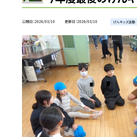
公開日
2026/03/10
更新日
2026/03/10
げんキッズ活動