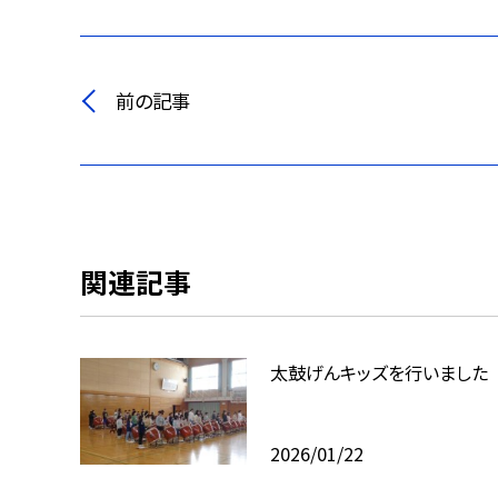
前の記事
関連記事
太鼓げんキッズを行いました
2026/01/22