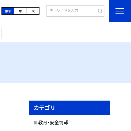
標準
中
大
カテゴリ
教育・安全情報