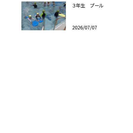
３年生 プール
2026/07/07