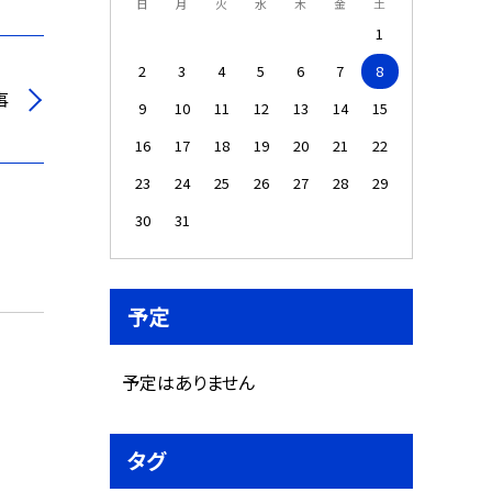
日
月
火
水
木
金
土
1
2
3
4
5
6
7
8
事
9
10
11
12
13
14
15
16
17
18
19
20
21
22
23
24
25
26
27
28
29
30
31
予定
予定はありません
タグ