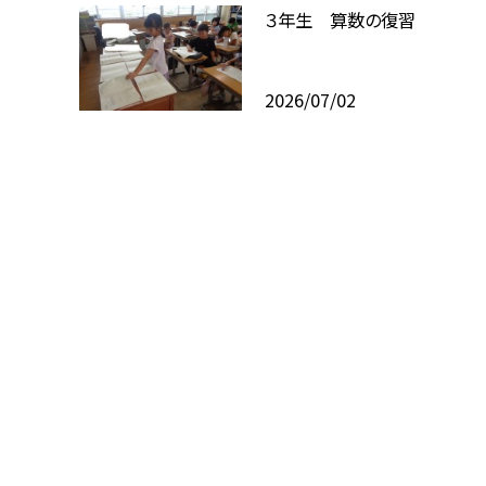
３年生 算数の復習
2026/07/02