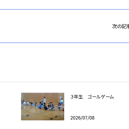
次の記
３年生 ゴールゲーム
2026/07/08