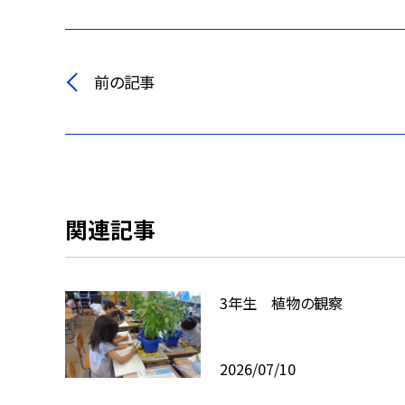
前の記事
関連記事
3年生 植物の観察
2026/07/10