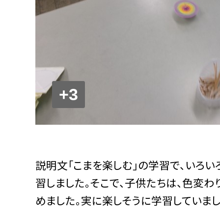
+3
説明文「こまを楽しむ」の学習で、いろ
習しました。そこで、子供たちは、色変
めました。実に楽しそうに学習していまし