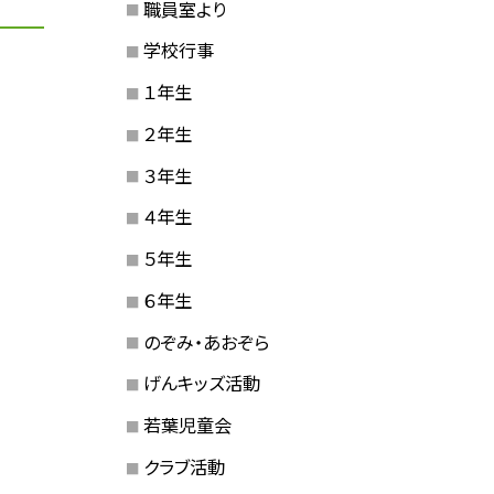
職員室より
学校行事
１年生
２年生
３年生
４年生
５年生
６年生
のぞみ・あおぞら
げんキッズ活動
若葉児童会
クラブ活動