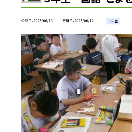
公開日
2026/06/13
更新日
2026/06/12
３年生