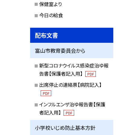
保健室より
今日の給食
配布文書
富山市教育委員会から
新型コロナウイルス感染症治ゆ報
告書【保護者記入用】
PDF
出席停止の連絡票【病院記入】
PDF
インフルエンザ治ゆ報告書【保護
者記入用】
PDF
小学校いじめ防止基本方針