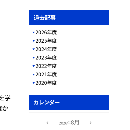
過去記事
2026年度
2025年度
2024年度
2023年度
2022年度
2021年度
2020年度
を学
カレンダー
確か
8月
2026年