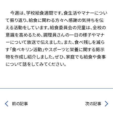
今週は、学校給食週間です。食生活やマナーについ
て振り返り、給食に関わる方々へ感謝の気持ちを伝
える活動をしています。給食委員会の児童は、全校の
意識を高めるため、調理員さんの一日の様子やマナ
ーについて放送で伝えました。また、食べ残しを減ら
す「食べキリン活動」やスポーツと栄養に関する掲示
物を作成し紹介しました。ぜひ、家庭でも給食や食事
について話をしてみてください。
前の記事
次の記事