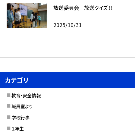
放送委員会 放送クイズ！！
2025/10/31
カテゴリ
教育・安全情報
職員室より
学校行事
１年生