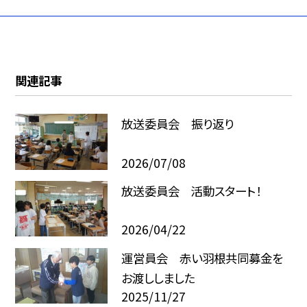
関連記事
放送委員会 振り返り
2026/07/08
放送委員会 活動スタート！
2026/04/22
運営員会 赤い羽根共同募金を
お渡ししました
2025/11/27