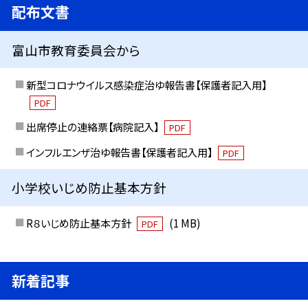
配布文書
富山市教育委員会から
新型コロナウイルス感染症治ゆ報告書【保護者記入用】
PDF
出席停止の連絡票【病院記入】
PDF
インフルエンザ治ゆ報告書【保護者記入用】
PDF
小学校いじめ防止基本方針
R８いじめ防止基本方針
(1 MB)
PDF
新着記事