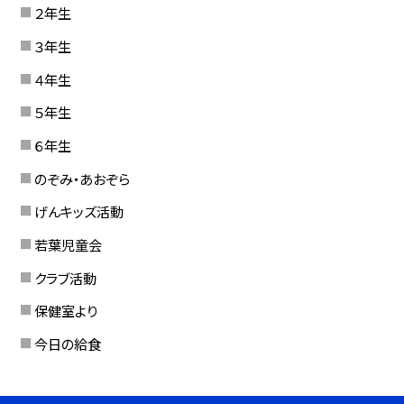
２年生
３年生
４年生
５年生
６年生
のぞみ・あおぞら
げんキッズ活動
若葉児童会
クラブ活動
保健室より
今日の給食