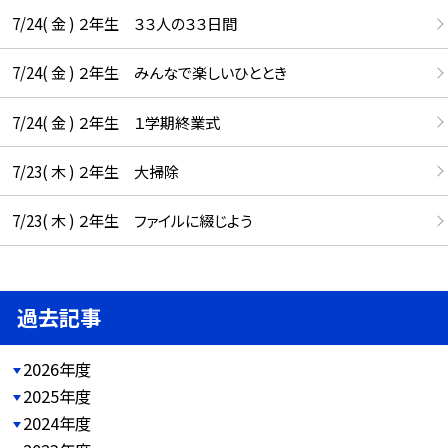
7/24( 金 ) ２年生 ３３人の３３日間
7/24( 金 ) ２年生 みんなで楽しいひととき
7/24( 金 ) ２年生 １学期終業式
7/23( 木 ) ２年生 大掃除
7/23( 木 ) ２年生 ファイルに綴じよう
過去記事
2026年度
2025年度
2024年度