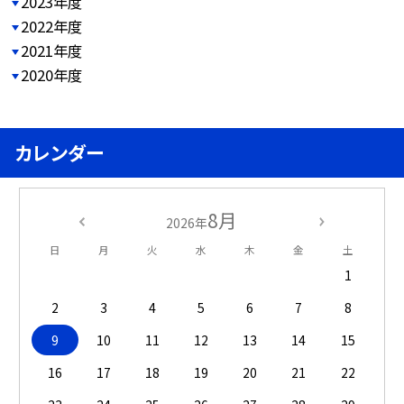
2023年度
2022年度
2021年度
2020年度
カレンダー
8月
2026年
日
月
火
水
木
金
土
1
2
3
4
5
6
7
8
9
10
11
12
13
14
15
16
17
18
19
20
21
22