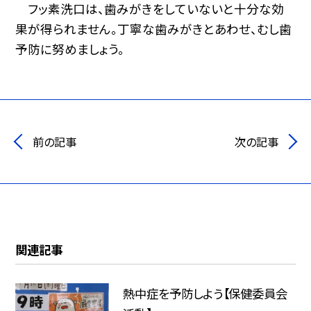
フッ素洗口は、歯みがきをしていないと十分な効
果が得られません。丁寧な歯みがきとあわせ、むし歯
予防に努めましょう。
前の記事
次の記事
関連記事
熱中症を予防しよう【保健委員会