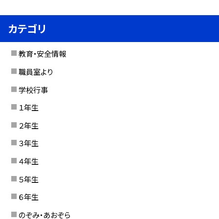
カテゴリ
教育・安全情報
職員室より
学校行事
１年生
２年生
３年生
４年生
５年生
６年生
のぞみ・あおぞら