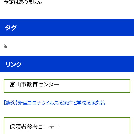
予定はありません
タグ
リンク
富山市教育センター
【講演】新型コロナウイルス感染症と学校感染対策
保護者参考コーナー