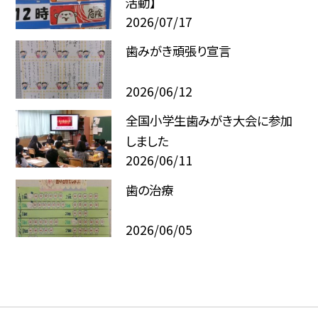
活動】
2026/07/17
歯みがき頑張り宣言
2026/06/12
全国小学生歯みがき大会に参加
しました
2026/06/11
歯の治療
2026/06/05