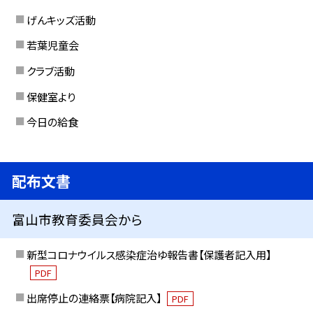
げんキッズ活動
若葉児童会
クラブ活動
保健室より
今日の給食
配布文書
富山市教育委員会から
新型コロナウイルス感染症治ゆ報告書【保護者記入用】
PDF
出席停止の連絡票【病院記入】
PDF