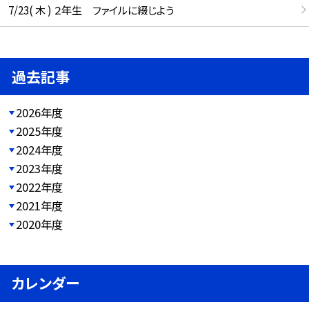
7/23( 木 ) ２年生 ファイルに綴じよう
過去記事
2026年度
2025年度
2024年度
2023年度
2022年度
2021年度
2020年度
カレンダー