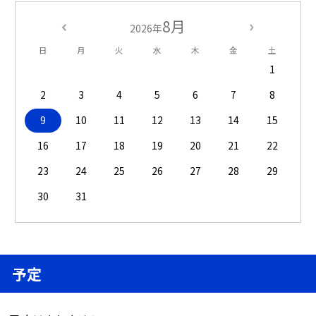
8月
2026年
日
月
火
水
木
金
土
1
2
3
4
5
6
7
8
9
10
11
12
13
14
15
16
17
18
19
20
21
22
23
24
25
26
27
28
29
30
31
予定