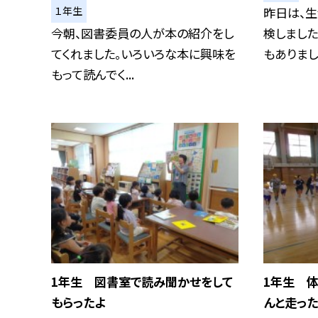
１年生
昨日は、
今朝、図書委員の人が本の紹介をし
検しました
てくれました。いろいろな本に興味を
もありました
もって読んでく...
1年生 図書室で読み聞かせをして
1年生 
もらったよ
んと走った