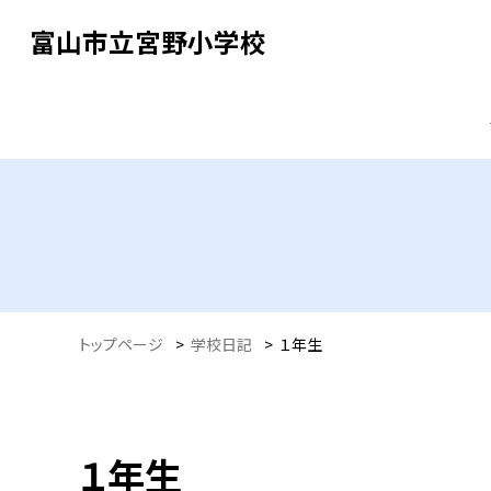
富山市立宮野小学校
トップページ
>
学校日記
>
１年生
１年生