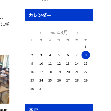
カレンダー
、
す。学
8月
2026年
日
月
火
水
木
金
土
1
2
3
4
5
6
7
8
9
10
11
12
13
14
15
16
17
18
19
20
21
22
23
24
25
26
27
28
29
30
31
予定
を教