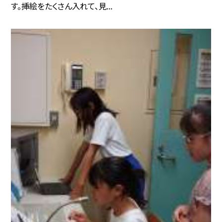
す。挿絵をたくさん入れて、見...