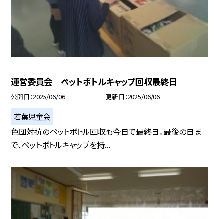
運営委員会 ペットボトルキャップ回収最終日
公開日
2025/06/06
更新日
2025/06/06
若葉児童会
色団対抗のペットボトル回収も今日で最終日。最後の日ま
で、ペットボトルキャップを持...