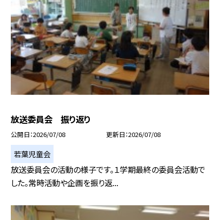
放送委員会 振り返り
公開日
2026/07/08
更新日
2026/07/08
若葉児童会
放送委員会の活動の様子です。１学期最終の委員会活動で
した。常時活動や企画を振り返...