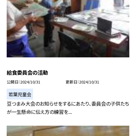
給食委員会の活動
公開日
2024/10/31
更新日
2024/10/31
若葉児童会
豆つまみ大会のお知らせをするにあたり、委員会の子供たち
が一生懸命に伝え方の練習を...