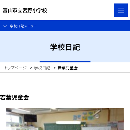
富山市立宮野小学校
学校日記メニュー
学校日記
トップページ
>
学校日記
>
若葉児童会
若葉児童会