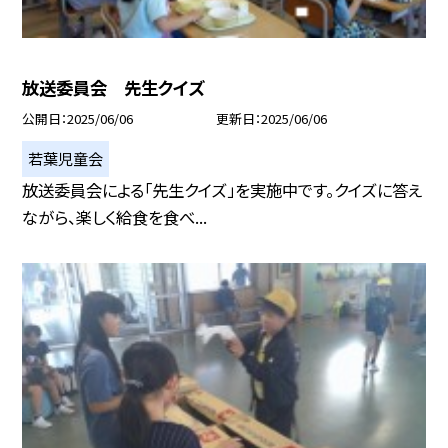
放送委員会 先生クイズ
公開日
2025/06/06
更新日
2025/06/06
若葉児童会
放送委員会による「先生クイズ」を実施中です。クイズに答え
ながら、楽しく給食を食べ...