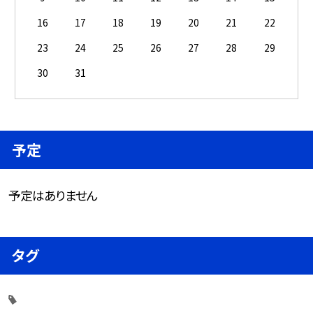
16
17
18
19
20
21
22
23
24
25
26
27
28
29
30
31
予定
予定はありません
タグ