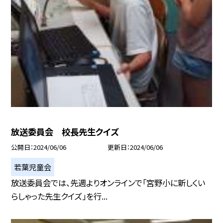
放送委員会 校長先生クイズ
公開日
2024/06/06
更新日
2024/06/06
若葉児童会
放送委員会では、先週よりオンラインで「宮野小に新しくい
らしゃった先生クイズ」を行...