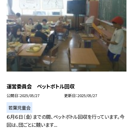
運営委員会 ペットボトル回収
公開日
2025/05/27
更新日
2025/05/27
若葉児童会
６月６日（金）までの間、ペットボトル回収を行っています。今
回は、団ごとに競います...