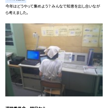
今年はどうやって集めよう？ みんなで知恵を出し合いなが
ら考えました。