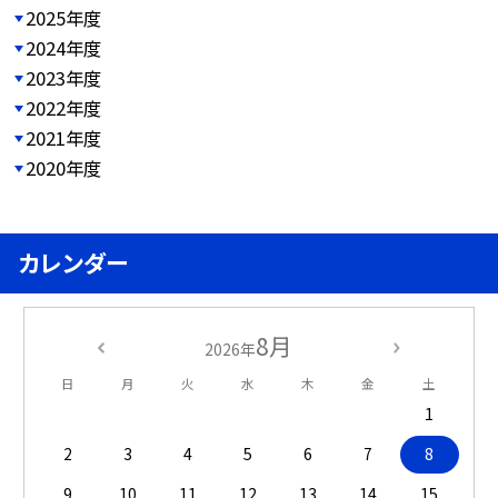
2025年度
2024年度
2023年度
2022年度
2021年度
2020年度
カレンダー
8月
2026年
日
月
火
水
木
金
土
1
2
3
4
5
6
7
8
9
10
11
12
13
14
15