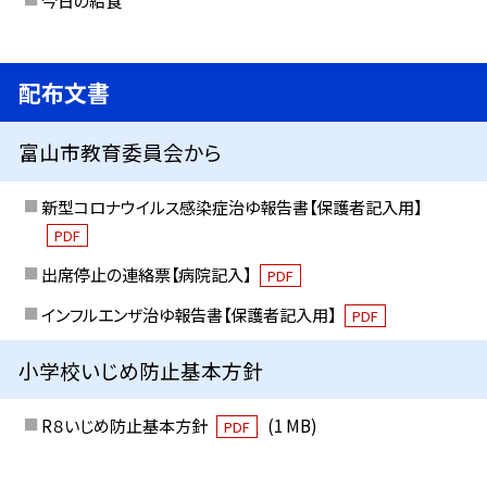
今日の給食
配布文書
富山市教育委員会から
新型コロナウイルス感染症治ゆ報告書【保護者記入用】
PDF
出席停止の連絡票【病院記入】
PDF
インフルエンザ治ゆ報告書【保護者記入用】
PDF
小学校いじめ防止基本方針
R８いじめ防止基本方針
(1 MB)
PDF