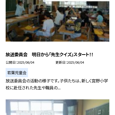
放送委員会 明日から「先生クイズ」スタート！！
公開日
2025/06/04
更新日
2025/06/04
若葉児童会
放送委員会の活動の様子です。子供たちは、新しく宮野小学
校に赴任された先生や職員の...