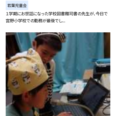
若葉児童会
１学期にお世話になった学校図書館司書の先生が、今日で
宮野小学校での勤務が最後でし...