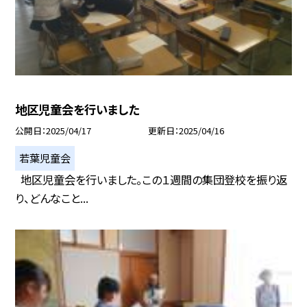
地区児童会を行いました
公開日
2025/04/17
更新日
2025/04/16
若葉児童会
地区児童会を行いました。この１週間の集団登校を振り返
り、どんなこと...