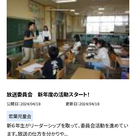
放送委員会 新年度の活動スタート！
公開日
2024/04/18
更新日
2024/04/18
若葉児童会
新６年生がリーダーシップを取って、委員会活動を進めてい
ます。放送の仕方を分かりや...