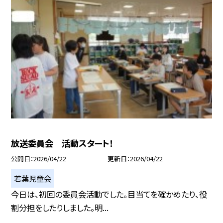
放送委員会 活動スタート！
公開日
2026/04/22
更新日
2026/04/22
若葉児童会
今日は、初回の委員会活動でした。目当てを確かめたり、役
割分担をしたりしました。明...