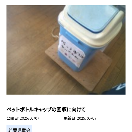
ペットボトルキャップの回収に向けて
公開日
2025/05/07
更新日
2025/05/07
若葉児童会