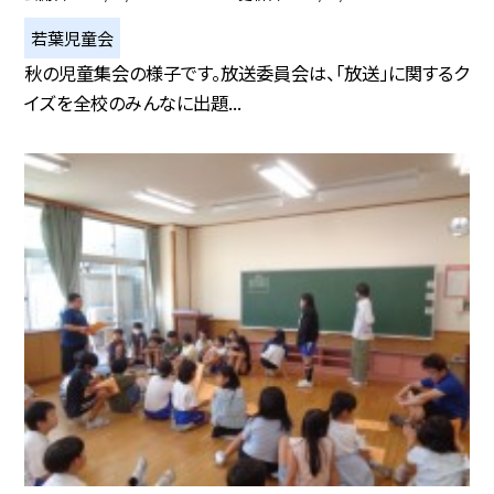
若葉児童会
秋の児童集会の様子です。放送委員会は、「放送」に関するク
イズを全校のみんなに出題...