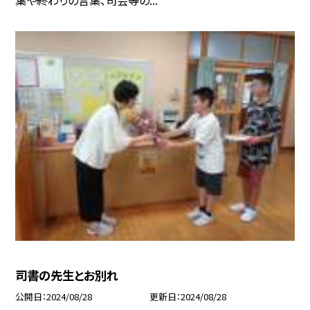
司書の先生とお別れ
公開日
2024/08/28
更新日
2024/08/28