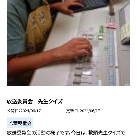
放送委員会 先生クイズ
公開日
2024/06/17
更新日
2024/06/17
若葉児童会
放送委員会の活動の様子です。今日は、教頭先生クイズで