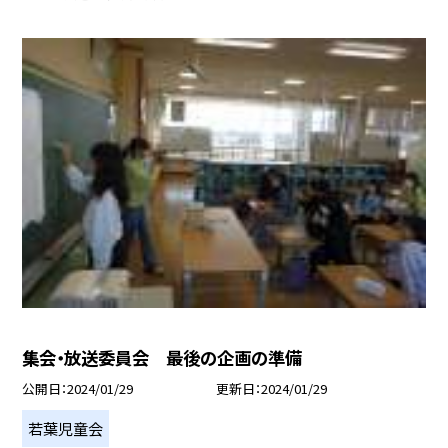
集会・放送委員会 最後の企画の準備
公開日
2024/01/29
更新日
2024/01/29
若葉児童会