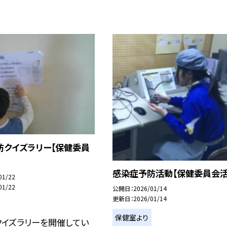
防クイズラリー【保健委員
感染症予防活動【保健委員会活
01/22
01/22
公開日
2026/01/14
更新日
2026/01/14
保健室より
クイズラリーを開催してい