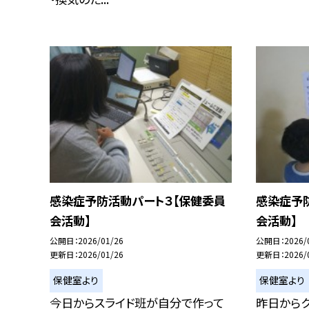
感染症予防活動パート３【保健委員
感染症予
会活動】
会活動】
公開日
2026/01/26
公開日
2026/
更新日
2026/01/26
更新日
2026/
保健室より
保健室より
今日からスライド班が自分で作って
昨日から