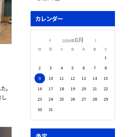
カレンダー
8月
2026年
日
月
火
水
木
金
土
1
2
3
4
5
6
7
8
9
10
11
12
13
14
15
た。
16
17
18
19
20
21
22
まし
23
24
25
26
27
28
29
30
31
予定