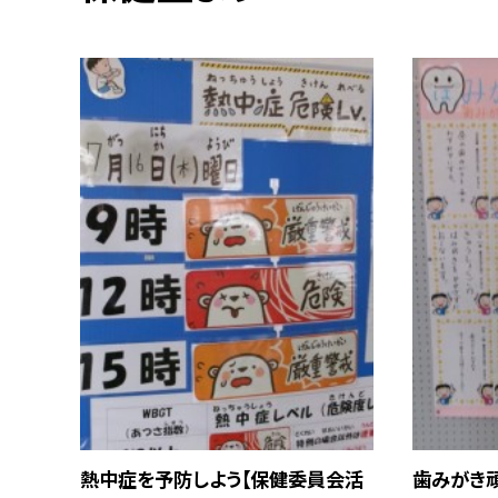
熱中症を予防しよう【保健委員会活
歯みがき