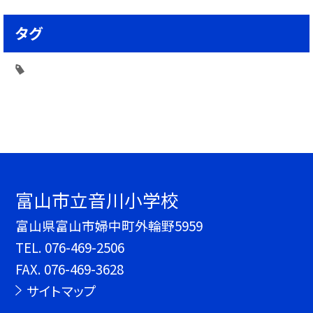
タグ
富山市立音川小学校
富山県富山市婦中町外輪野5959
TEL.
076-469-2506
FAX. 076-469-3628
サイトマップ