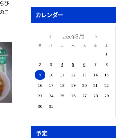
らび
のこ
カレンダー
8月
2026年
日
月
火
水
木
金
土
1
2
3
4
5
6
7
8
9
10
11
12
13
14
15
16
17
18
19
20
21
22
23
24
25
26
27
28
29
30
31
予定