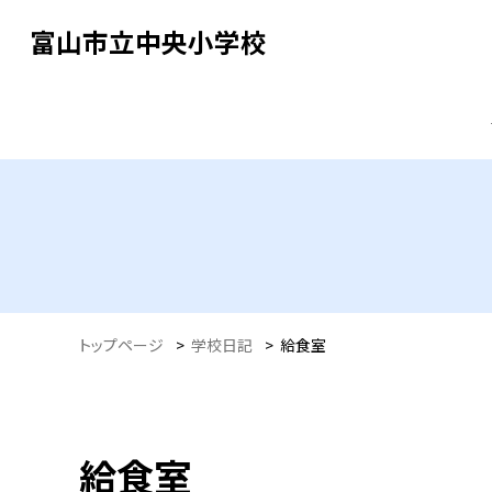
富山市立中央小学校
トップページ
>
学校日記
>
給食室
給食室