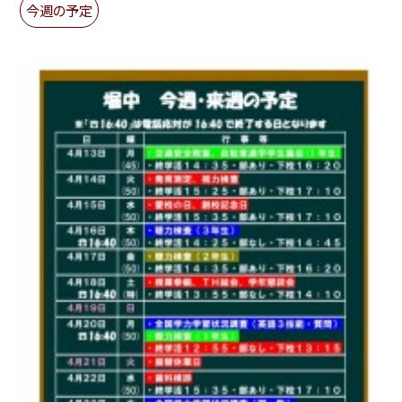
今週の予定