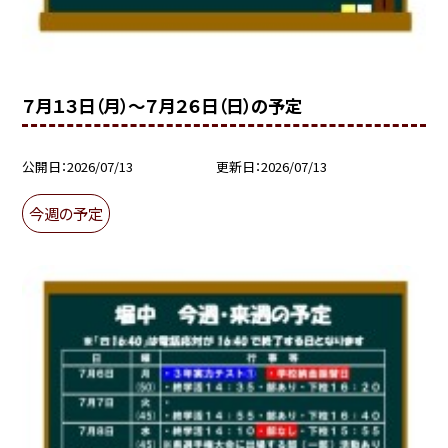
７月１３日（月）～７月２６日（日）の予定
公開日
2026/07/13
更新日
2026/07/13
今週の予定