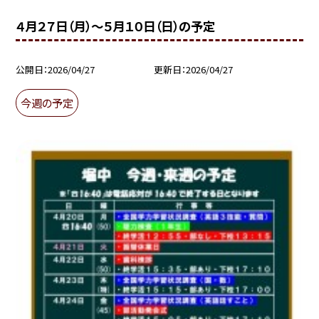
４月２７日（月）～５月１０日（日）の予定
公開日
2026/04/27
更新日
2026/04/27
今週の予定