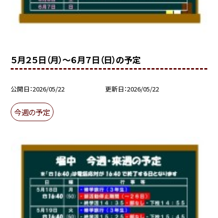
５月２５日（月）～６月７日（日）の予定
公開日
2026/05/22
更新日
2026/05/22
今週の予定