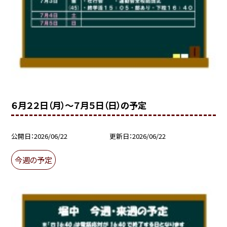
６月２２日（月）～７月５日（日）の予定
公開日
2026/06/22
更新日
2026/06/22
今週の予定