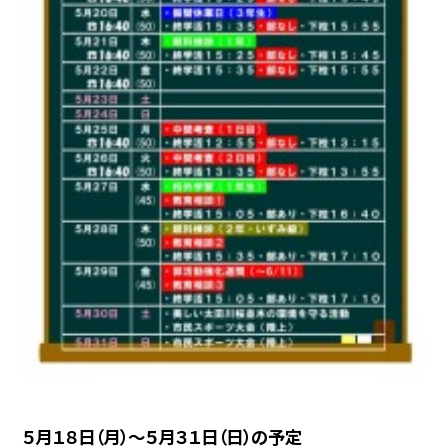
５月１８日（月）～５月３１日（日）の予定