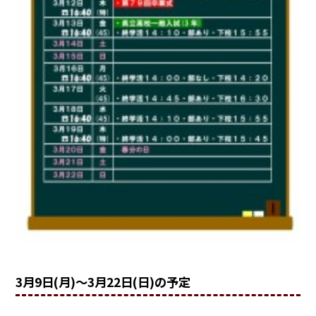
3月9日(月)〜3月22日(日)の予定