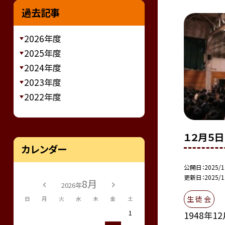
過去記事
2026年度
2025年度
2024年度
2023年度
2022年度
１２月５日
カレンダー
公開日
2025/1
更新日
2025/1
8月
2026年
生 徒 会
日
月
火
水
木
金
土
1
1948年1