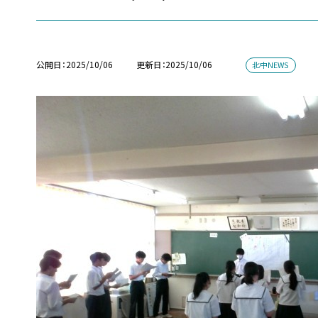
公開日
2025/10/06
更新日
2025/10/06
北中NEWS