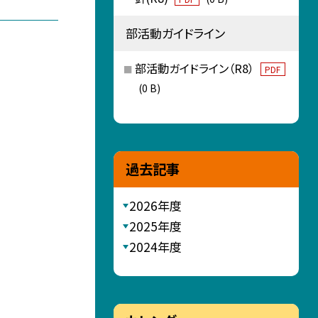
部活動ガイドライン
部活動ガイドライン（R8）
PDF
(0 B)
過去記事
2026年度
2025年度
2024年度