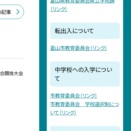
富山県教育委員会県立学校課
（リンク）
の記事
転出入について
富山市教育委員会（リンク）
中学校への入学につい
総合競技大会
て
市教育委員会（リンク）
市教育委員会 学校選択制につ
いて（リンク）