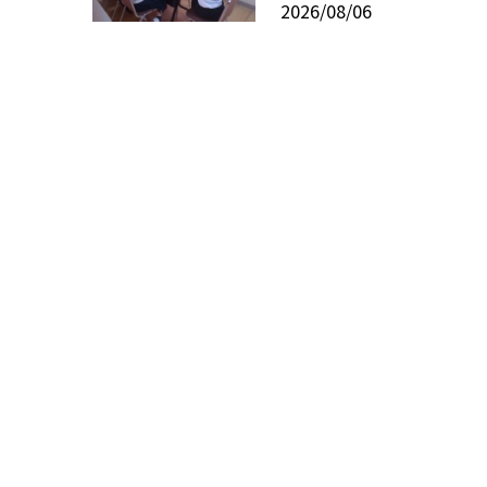
2026/08/06