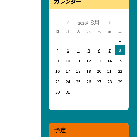
カレンダー
8月
2026年
日
月
火
水
木
金
土
1
2
3
4
5
6
7
8
9
10
11
12
13
14
15
16
17
18
19
20
21
22
23
24
25
26
27
28
29
30
31
予定