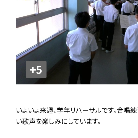
+5
いよいよ来週、学年リハーサルです。合唱練
い歌声を楽しみにしています。