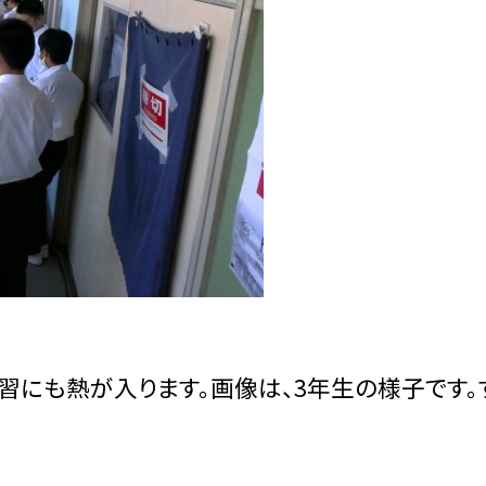
習にも熱が入ります。画像は、3年生の様子です。