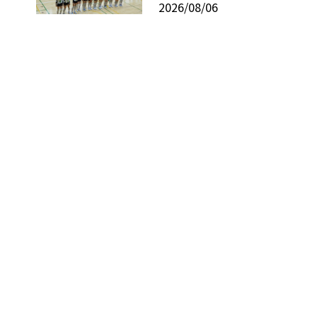
2026/08/06