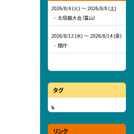
2026/8/4 (火) ～ 2026/8/8 (土)
北信越大会（富山）
2026/8/12 (水) ～ 2026/8/14 (金)
閉庁
タグ
リンク