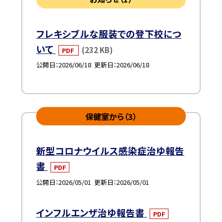
フレキシブルな服装での登下校につ
いて
(232 KB)
PDF
公開日
2026/06/18
更新日
2026/06/18
保健室から（3）
新型コロナウイルス感染症治ゆ報告
書
PDF
公開日
2026/05/01
更新日
2026/05/01
インフルエンザ治ゆ報告書
PDF