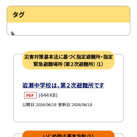
タグ
災害対策基本法に基づく指定避難所・指定
緊急避難場所（第２次避難所）（1）
岩瀬中学校は、第２次避難所です
(644 KB)
PDF
公開日
2026/06/18
更新日
2026/06/18
いじめ防止基本方針（1）