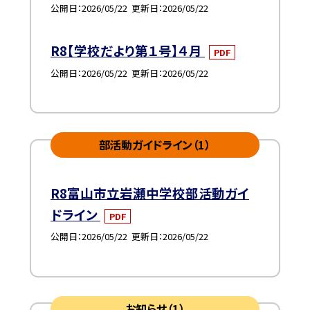
公開日
2026/05/22
更新日
2026/05/22
R8【学校だより第１号】４月
PDF
公開日
2026/05/22
更新日
2026/05/22
部活動ガイドライン（1）
R8富山市立岩瀬中学校部活動ガイ
ドライン
PDF
公開日
2026/05/22
更新日
2026/05/22
お知らせ（1）