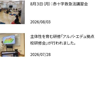
8月３日（月）：赤十字救急法講習会
2026/08/03
主体性を育む研修「アルバ・エデュ拠点
校研修会」が行われました。
2026/07/28