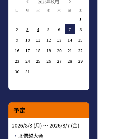
8月
2026年
日
月
火
水
木
金
土
1
2
3
4
5
6
7
8
9
10
11
12
13
14
15
16
17
18
19
20
21
22
23
24
25
26
27
28
29
30
31
予定
2026/8/3 (月) ～ 2026/8/7 (金)
北信越大会