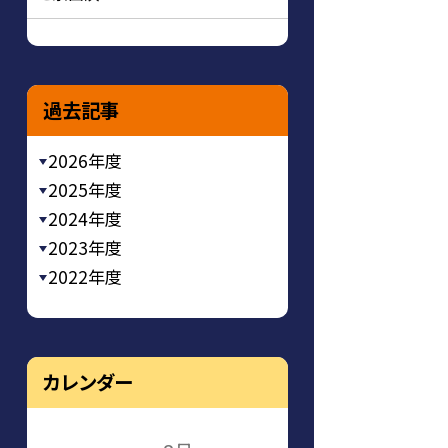
過去記事
2026年度
2025年度
2024年度
2023年度
2022年度
カレンダー