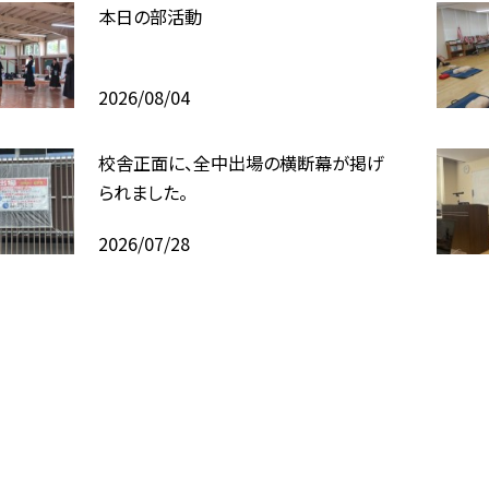
本日の部活動
2026/08/04
校舎正面に、全中出場の横断幕が掲げ
られました。
2026/07/28