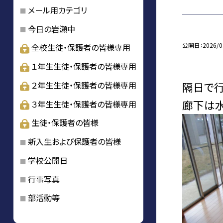
メール用カテゴリ
今日の岩瀬中
公開日
2026/0
全校生徒・保護者の皆様専用
１年生生徒・保護者の皆様専用
隔日で行
２年生生徒・保護者の皆様専用
廊下は水
３年生生徒・保護者の皆様専用
生徒・保護者の皆様
新入生および保護者の皆様
学校公開日
行事写真
部活動等