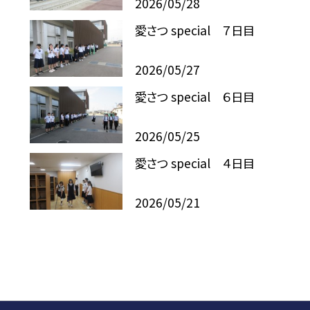
2026/05/28
愛さつ special ７日目
2026/05/27
愛さつ special ６日目
2026/05/25
愛さつ special ４日目
2026/05/21