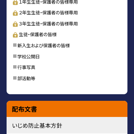
１年生生徒・保護者の皆様専用
２年生生徒・保護者の皆様専用
３年生生徒・保護者の皆様専用
生徒・保護者の皆様
新入生および保護者の皆様
学校公開日
行事写真
部活動等
配布文書
いじめ防止基本方針