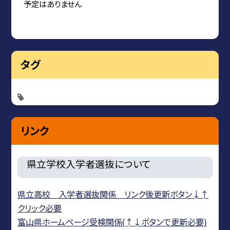
予定はありません
タグ
リンク
県立学校入学者選抜について
県立高校 入学者選抜関係 リンク後更新ボタン↓↑
クリック必要
富山県ホームページ受検関係(↑↓ボタンで更新必要)