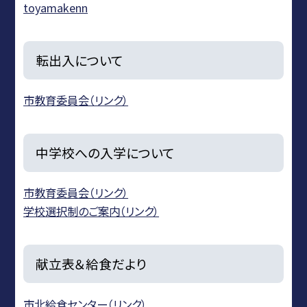
toyamakenn
転出入について
市教育委員会（リンク）
中学校への入学について
市教育委員会（リンク）
学校選択制のご案内（リンク）
献立表＆給食だより
市北給食センター（リンク）