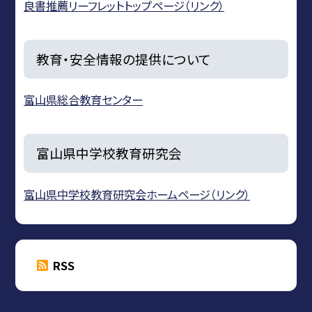
良書推薦リーフレットトップページ（リンク）
教育・安全情報の提供について
富山県総合教育センター
富山県中学校教育研究会
富山県中学校教育研究会ホームページ（リンク）
RSS