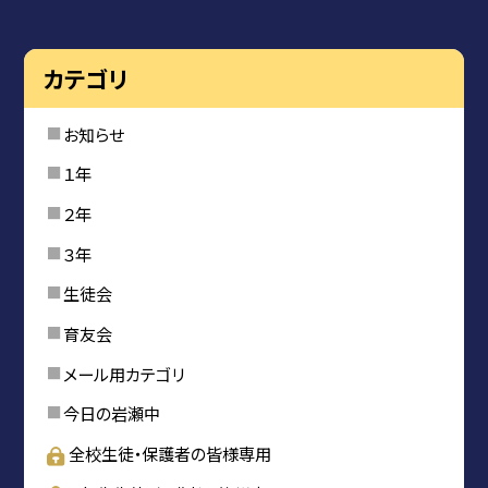
カテゴリ
お知らせ
１年
２年
３年
生徒会
育友会
メール用カテゴリ
今日の岩瀬中
全校生徒・保護者の皆様専用