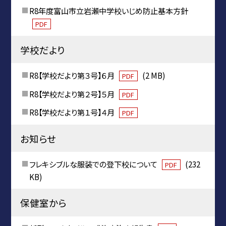
R8年度富山市立岩瀬中学校いじめ防止基本方針
PDF
学校だより
R8【学校だより第３号】６月
(2 MB)
PDF
R8【学校だより第２号】５月
PDF
R8【学校だより第１号】４月
PDF
お知らせ
フレキシブルな服装での登下校について
(232
PDF
KB)
保健室から