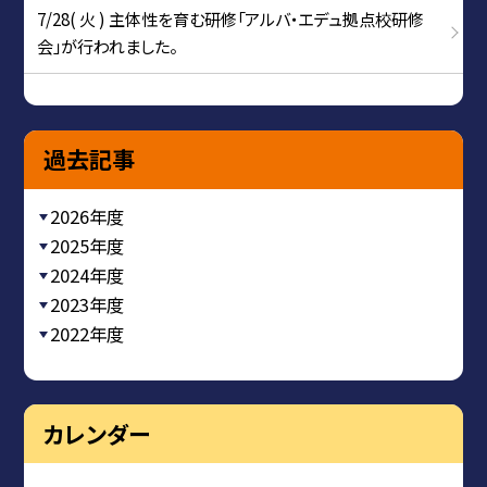
7/28( 火 ) 主体性を育む研修「アルバ・エデュ拠点校研修
会」が行われました。
過去記事
2026年度
2025年度
2024年度
2023年度
2022年度
カレンダー