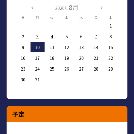
8月
2026年
日
月
火
水
木
金
土
1
2
3
4
5
6
7
8
9
10
11
12
13
14
15
16
17
18
19
20
21
22
23
24
25
26
27
28
29
30
31
予定