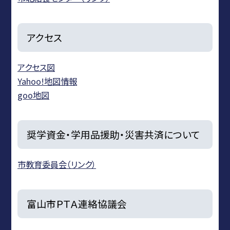
アクセス
アクセス図
Yahoo!地図情報
goo地図
奨学資金・学用品援助・災害共済について
市教育委員会（リンク）
富山市ＰＴＡ連絡協議会