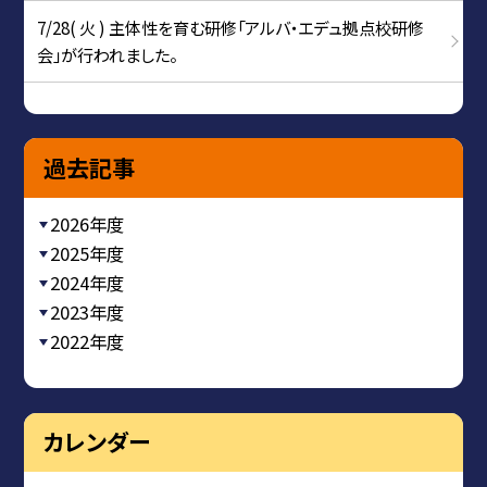
7/28( 火 ) 主体性を育む研修「アルバ・エデュ拠点校研修
会」が行われました。
過去記事
2026年度
2025年度
2024年度
2023年度
2022年度
カレンダー