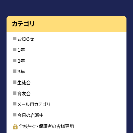
カテゴリ
お知らせ
１年
２年
３年
生徒会
育友会
メール用カテゴリ
今日の岩瀬中
全校生徒・保護者の皆様専用