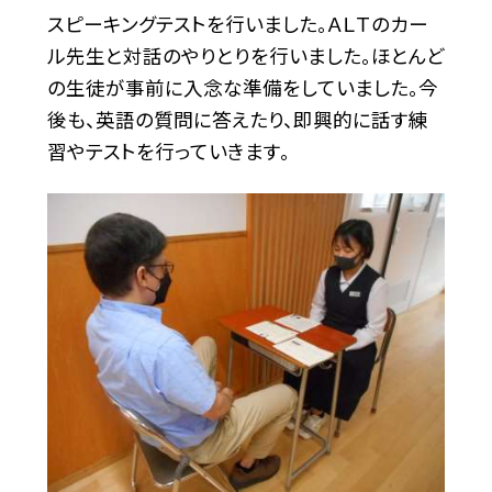
スピーキングテストを行いました。ＡＬＴのカー
ル先生と対話のやりとりを行いました。ほとんど
の生徒が事前に入念な準備をしていました。今
後も、英語の質問に答えたり、即興的に話す練
習やテストを行っていきます。