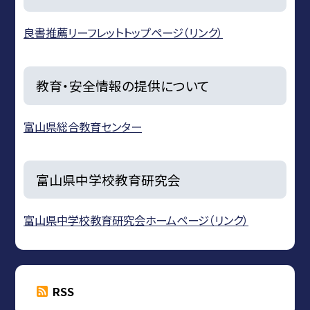
良書推薦リーフレットトップページ（リンク）
教育・安全情報の提供について
富山県総合教育センター
富山県中学校教育研究会
富山県中学校教育研究会ホームページ（リンク）
RSS