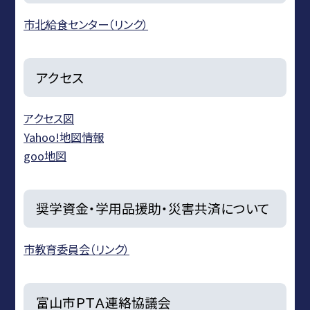
市北給食センター（リンク）
アクセス
アクセス図
Yahoo!地図情報
goo地図
奨学資金・学用品援助・災害共済について
市教育委員会（リンク）
富山市ＰＴＡ連絡協議会