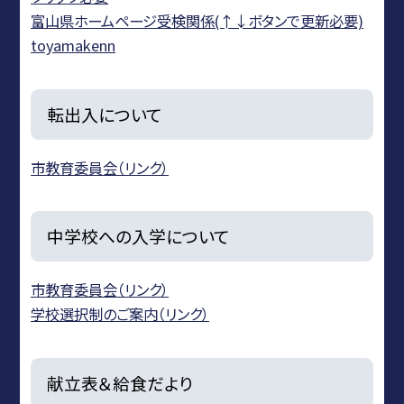
富山県ホームページ受検関係(↑↓ボタンで更新必要)
toyamakenn
転出入について
市教育委員会（リンク）
中学校への入学について
市教育委員会（リンク）
学校選択制のご案内（リンク）
献立表＆給食だより