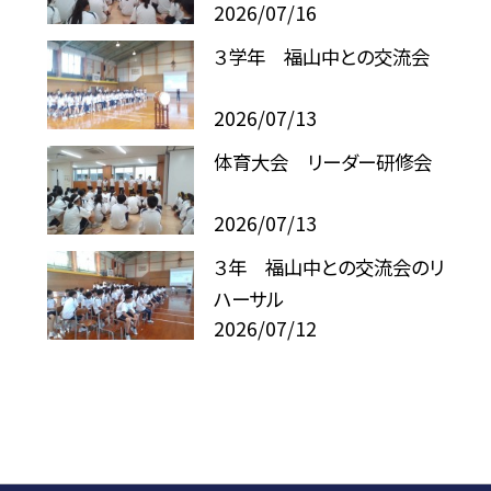
2026/07/16
３学年 福山中との交流会
2026/07/13
体育大会 リーダー研修会
2026/07/13
３年 福山中との交流会のリ
ハーサル
2026/07/12