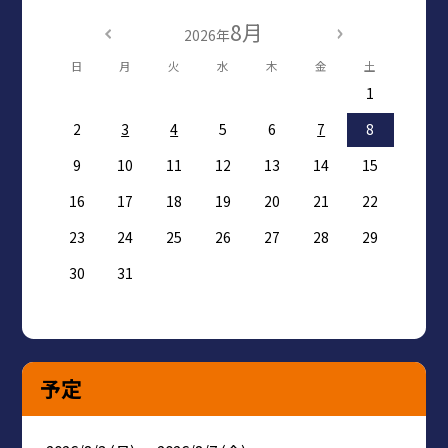
8月
2026年
日
月
火
水
木
金
土
1
2
3
4
5
6
7
8
9
10
11
12
13
14
15
16
17
18
19
20
21
22
23
24
25
26
27
28
29
30
31
予定