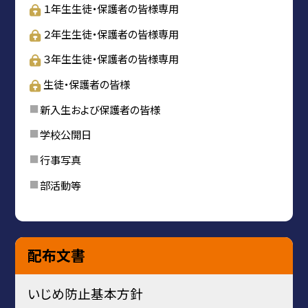
１年生生徒・保護者の皆様専用
２年生生徒・保護者の皆様専用
３年生生徒・保護者の皆様専用
生徒・保護者の皆様
新入生および保護者の皆様
学校公開日
行事写真
部活動等
配布文書
いじめ防止基本方針