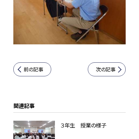
前の記事
次の記事
関連記事
３年生 授業の様子