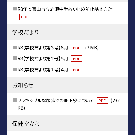
R8年度富山市立岩瀬中学校いじめ防止基本方針
PDF
学校だより
R8【学校だより第３号】６月
(2 MB)
PDF
R8【学校だより第２号】５月
PDF
R8【学校だより第１号】４月
PDF
お知らせ
フレキシブルな服装での登下校について
(232
PDF
KB)
保健室から