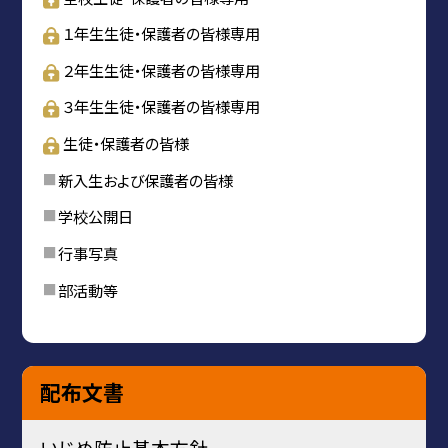
１年生生徒・保護者の皆様専用
２年生生徒・保護者の皆様専用
３年生生徒・保護者の皆様専用
生徒・保護者の皆様
新入生および保護者の皆様
学校公開日
行事写真
部活動等
配布文書
いじめ防止基本方針