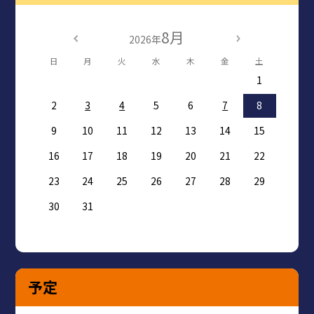
8月
2026年
日
月
火
水
木
金
土
1
2
3
4
5
6
7
8
9
10
11
12
13
14
15
16
17
18
19
20
21
22
23
24
25
26
27
28
29
30
31
予定