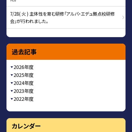
7/28( 火 ) 主体性を育む研修「アルバ・エデュ拠点校研修
会」が行われました。
過去記事
2026年度
2025年度
2024年度
2023年度
2022年度
カレンダー