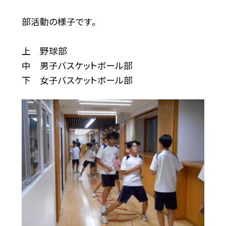
部活動の様子です。
上 野球部
中 男子バスケットボール部
下 女子バスケットボール部