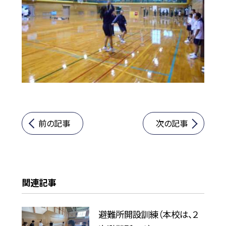
前の記事
次の記事
関連記事
避難所開設訓練（本校は、２