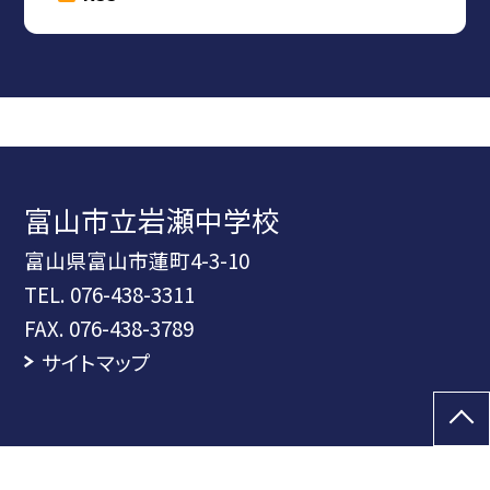
富山市立岩瀬中学校
富山県富山市蓮町4-3-10
TEL.
076-438-3311
FAX. 076-438-3789
サイトマップ
©富山市立岩瀬中学校