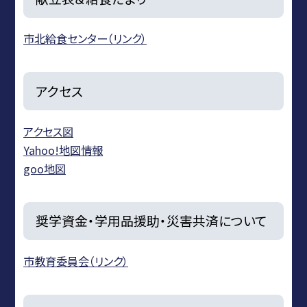
市北給食センター（リンク）
アクセス
アクセス図
Yahoo!地図情報
goo地図
奨学資金・学用品援助・災害共済について
市教育委員会（リンク）