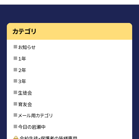
カテゴリ
お知らせ
１年
２年
３年
生徒会
育友会
メール用カテゴリ
今日の岩瀬中
全校生徒・保護者の皆様専用