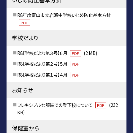
R8年度富山市立岩瀬中学校いじめ防止基本方針
PDF
学校だより
R8【学校だより第３号】６月
(2 MB)
PDF
R8【学校だより第２号】５月
PDF
R8【学校だより第１号】４月
PDF
お知らせ
フレキシブルな服装での登下校について
(232
PDF
KB)
保健室から