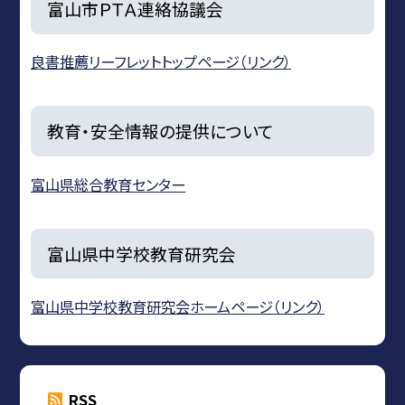
富山市ＰＴＡ連絡協議会
良書推薦リーフレットトップページ（リンク）
教育・安全情報の提供について
富山県総合教育センター
富山県中学校教育研究会
富山県中学校教育研究会ホームページ（リンク）
RSS