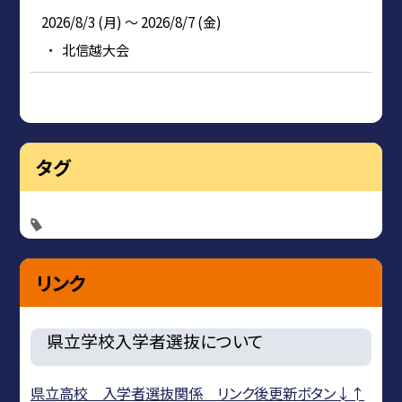
2026/8/3 (月) ～ 2026/8/7 (金)
北信越大会
タグ
リンク
県立学校入学者選抜について
県立高校 入学者選抜関係 リンク後更新ボタン↓↑