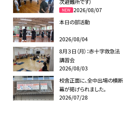
次避難所です）
2026/08/07
本日の部活動
2026/08/04
8月３日（月）：赤十字救急法
講習会
2026/08/03
校舎正面に、全中出場の横断
幕が掲げられました。
2026/07/28