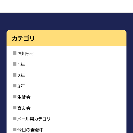
カテゴリ
お知らせ
１年
２年
３年
生徒会
育友会
メール用カテゴリ
今日の岩瀬中