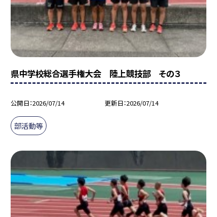
県中学校総合選手権大会 陸上競技部 その３
公開日
2026/07/14
更新日
2026/07/14
部活動等