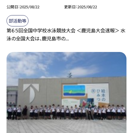
公開日
2025/08/22
更新日
2025/08/22
部活動等
第６５回全国中学校水泳競技大会 ＜鹿児島大会速報＞ 水
泳の全国大会は、鹿児島市の...