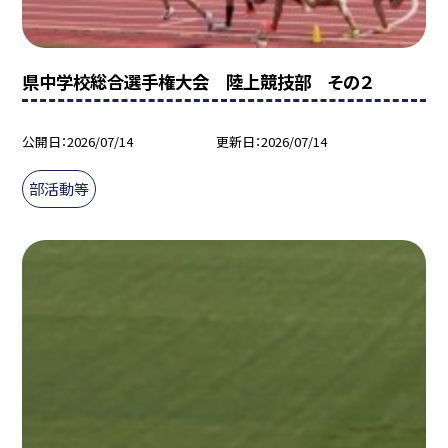
県中学校総合選手権大会 陸上競技部 その２
公開日
2026/07/14
更新日
2026/07/14
部活動等