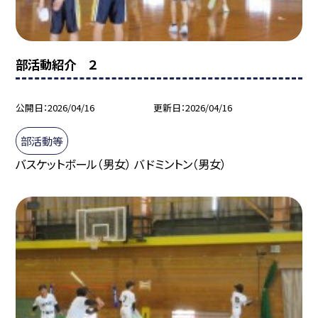
部活動紹介 ２
公開日
2026/04/16
更新日
2026/04/16
部活動等
バスケットボール（男女） バドミントン（男女）