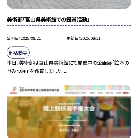
美術部「富山県美術館での鑑賞活動」
公開日
2025/08/21
更新日
2025/08/21
部活動等
本日、美術部は富山県美術館にて開催中の企画展「絵本の
ひみつ展」 を鑑賞しました。...