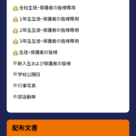
全校生徒・保護者の皆様専用
１年生生徒・保護者の皆様専用
２年生生徒・保護者の皆様専用
３年生生徒・保護者の皆様専用
生徒・保護者の皆様
新入生および保護者の皆様
学校公開日
行事写真
部活動等
配布文書