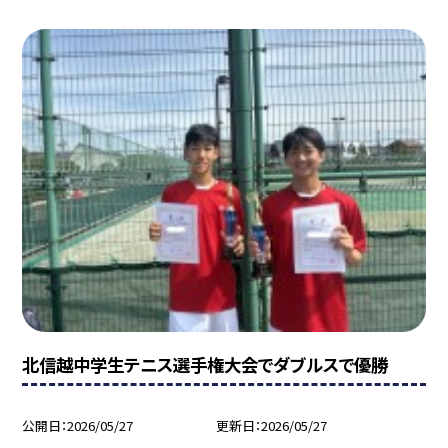
北信越中学生テニス選手権大会でダブルスで優勝
公開日
2026/05/27
更新日
2026/05/27