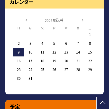
カレンダー
8月
2026年
日
月
火
水
木
金
土
1
2
3
4
5
6
7
8
9
10
11
12
13
14
15
16
17
18
19
20
21
22
23
24
25
26
27
28
29
30
31
予定