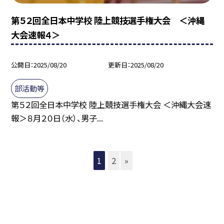
第５２回全日本中学校 陸上競技選手権大会 ＜沖縄
大会速報４＞
公開日
2025/08/20
更新日
2025/08/20
部活動等
第５２回全日本中学校 陸上競技選手権大会 ＜沖縄大会速
報＞８月２０日（水）、男子...
1
2
»