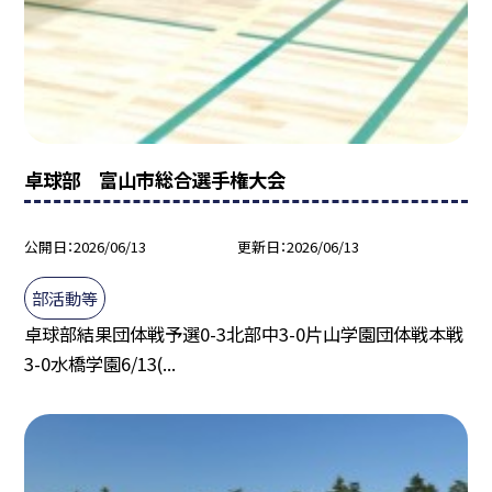
卓球部 富山市総合選手権大会
公開日
2026/06/13
更新日
2026/06/13
部活動等
卓球部結果団体戦予選0-3北部中3-0片山学園団体戦本戦
3-0水橋学園6/13(...