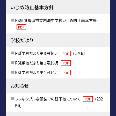
いじめ防止基本方針
R8年度富山市立岩瀬中学校いじめ防止基本方針
PDF
学校だより
R8【学校だより第３号】６月
(2 MB)
PDF
R8【学校だより第２号】５月
PDF
R8【学校だより第１号】４月
PDF
お知らせ
フレキシブルな服装での登下校について
(232
PDF
KB)