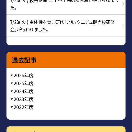
た。
7/28( 火 ) 主体性を育む研修「アルバ・エデュ拠点校研修
会」が行われました。
過去記事
2026年度
2025年度
2024年度
2023年度
2022年度