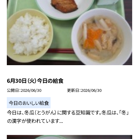
6月30日（火）今日の給食
公開日
2026/06/30
更新日
2026/06/30
今日のおいしい給食
今日は、冬瓜（とうがん）に関する豆知識です。冬瓜は、「冬」
の漢字が使われています...