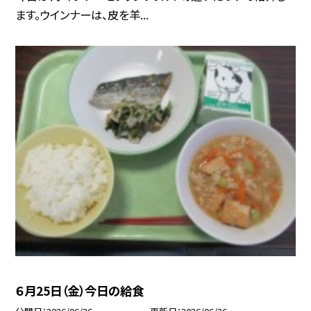
ます。ウインナーは、皮を羊...
６月25日（金）今日の給食