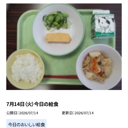
7月14日（火）今日の給食
公開日
2026/07/14
更新日
2026/07/14
今日のおいしい給食