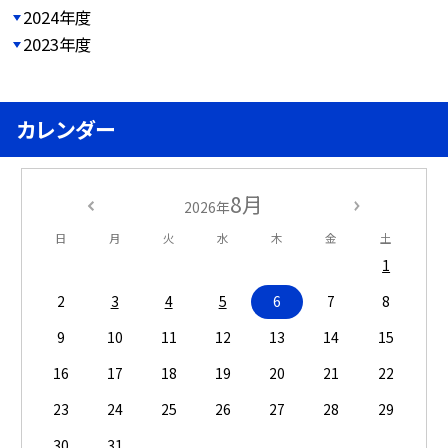
2024年度
2023年度
カレンダー
8月
2026年
日
月
火
水
木
金
土
1
2
3
4
5
6
7
8
9
10
11
12
13
14
15
16
17
18
19
20
21
22
23
24
25
26
27
28
29
30
31