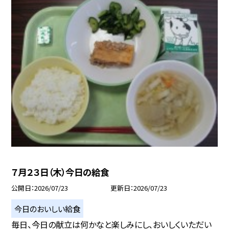
７月２３日（木）今日の給食
公開日
2026/07/23
更新日
2026/07/23
今日のおいしい給食
毎日、今日の献立は何かなと楽しみにし、おいしくいただい