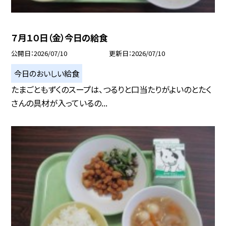
７月１０日（金）今日の給食
公開日
2026/07/10
更新日
2026/07/10
今日のおいしい給食
たまごともずくのスープは、つるりと口当たりがよいのとたく
さんの具材が入っているの...