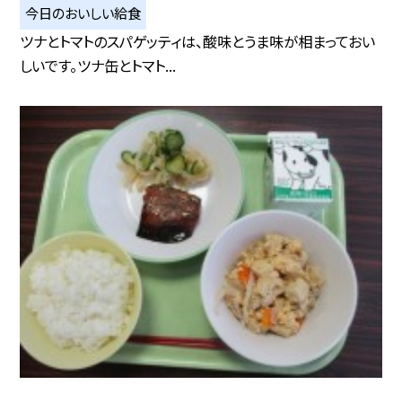
今日のおいしい給食
ツナとトマトのスパゲッティは、酸味とうま味が相まっておい
しいです。ツナ缶とトマト...