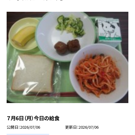
７月6日（月）今日の給食
公開日
2026/07/06
更新日
2026/07/06