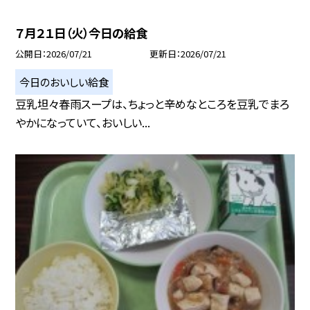
７月２１日（火）今日の給食
公開日
2026/07/21
更新日
2026/07/21
今日のおいしい給食
豆乳坦々春雨スープは、ちょっと辛めなところを豆乳でまろ
やかになっていて、おいしい...