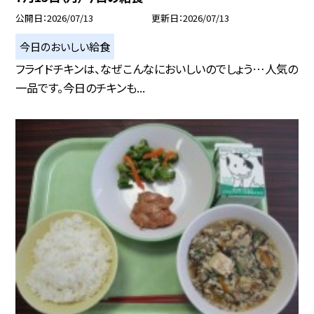
公開日
2026/07/13
更新日
2026/07/13
今日のおいしい給食
フライドチキンは、なぜこんなにおいしいのでしょう…人気の
一品です。今日のチキンも...