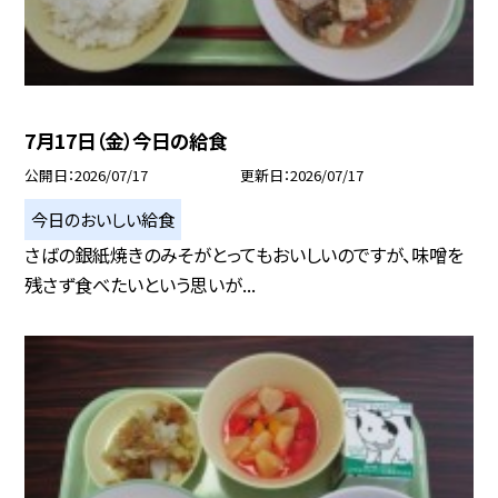
7月17日（金）今日の給食
公開日
2026/07/17
更新日
2026/07/17
今日のおいしい給食
さばの銀紙焼きのみそがとってもおいしいのですが、味噌を
残さず食べたいという思いが...