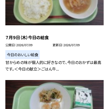
７月９日（木）今日の給食
公開日
2026/07/09
更新日
2026/07/09
今日のおいしい給食
甘からめの味が個人的に好きなので、今日のおかずは最高
です。＜今日の献立＞ごはん牛...