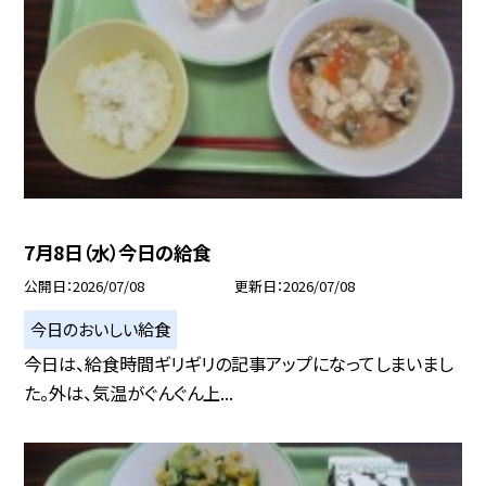
7月8日（水）今日の給食
公開日
2026/07/08
更新日
2026/07/08
今日のおいしい給食
今日は、給食時間ギリギリの記事アップになってしまいまし
た。外は、気温がぐんぐん上...