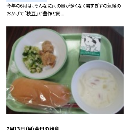
今年の6月は、そんなに雨の量が多くなく暑すぎずの気候の
おかげで「枝豆」が豊作と聞...
7月13日（月）今日の給食