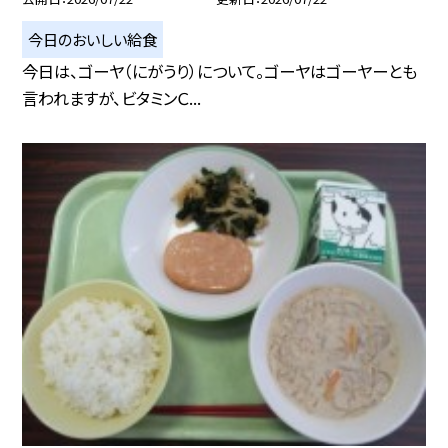
今日のおいしい給食
今日は、ゴーヤ（にがうり）について。ゴーヤはゴーヤーとも
言われますが、ビタミンＣ...