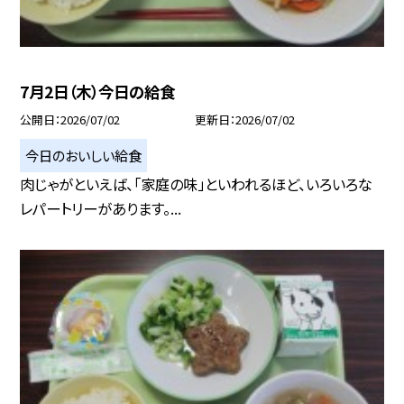
7月2日（木）今日の給食
公開日
2026/07/02
更新日
2026/07/02
今日のおいしい給食
肉じゃがといえば、「家庭の味」といわれるほど、いろいろな
レパートリーがあります。...