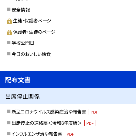
安全情報
生徒・保護者ページ
保護者・生徒のページ
学校公開日
今日のおいしい給食
配布文書
出席停止関係
新型コロナウイルス感染症治ゆ報告書
PDF
出席停止の連絡票＜令和8年度版＞
PDF
インフルエンザ治ゆ報告書
PDF