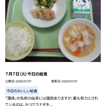
７月７日（火）今日の給食
公開日
2026/07/07
更新日
2026/07/07
今日のおいしい給食
「蒲焼」の名前の由来には諸説ありますが、最も有力とされ
ているのは、かつてウナギを...