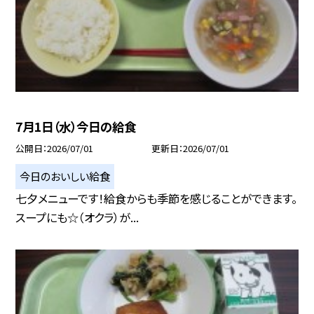
7月1日（水）今日の給食
公開日
2026/07/01
更新日
2026/07/01
今日のおいしい給食
七夕メニューです！給食からも季節を感じることができます。
スープにも☆（オクラ）が...