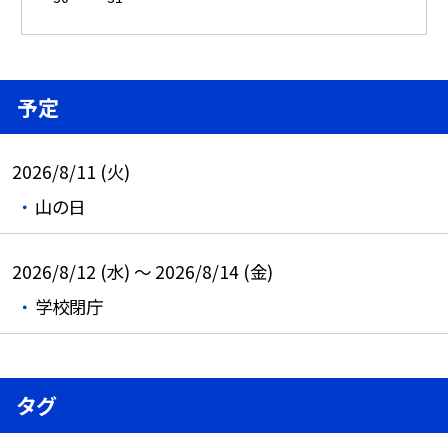
予定
2026/8/11 (火)
山の日
2026/8/12 (水) ～ 2026/8/14 (金)
学校閉庁
タグ