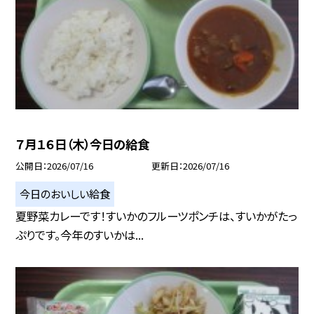
７月１６日（木）今日の給食
公開日
2026/07/16
更新日
2026/07/16
今日のおいしい給食
夏野菜カレーです！すいかのフルーツポンチは、すいかがたっ
ぷりです。今年のすいかは...