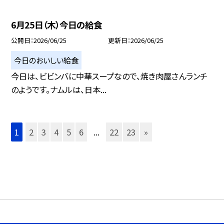
6月25日（木）今日の給食
公開日
2026/06/25
更新日
2026/06/25
今日のおいしい給食
今日は、ビビンバに中華スープなので、焼き肉屋さんランチ
のようです。ナムルは、日本...
1
2
3
4
5
6
...
22
23
»