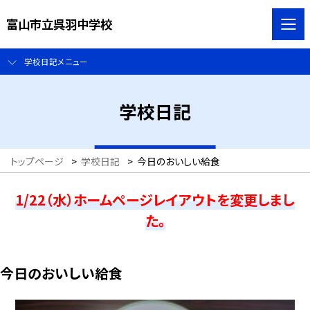
富山市立呉羽中学校
学校日記メニュー
学校日記
トップページ
>
学校日記
>
今日のおいしい給食
1/22（水）ホームページレイアウトを変更しまし
た。
今日のおいしい給食