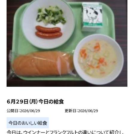
６月２９日（月）今日の給食
公開日
2026/06/29
更新日
2026/06/29
今日のおいしい給食
今日は、ウインナーとフランクフルトの違いについて紹介し