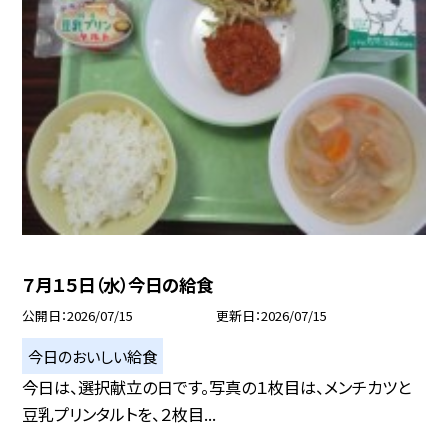
７月１５日（水）今日の給食
公開日
2026/07/15
更新日
2026/07/15
今日のおいしい給食
今日は、選択献立の日です。写真の１枚目は、メンチカツと
豆乳プリンタルトを、２枚目...