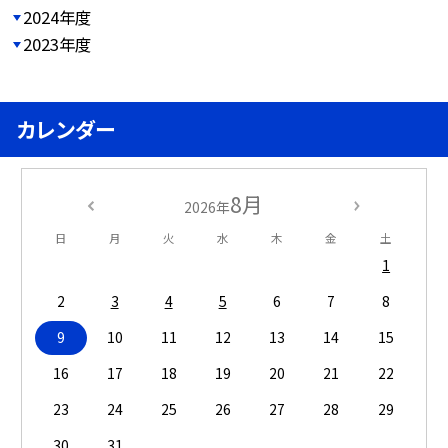
2024年度
2023年度
カレンダー
8月
2026年
日
月
火
水
木
金
土
1
2
3
4
5
6
7
8
9
10
11
12
13
14
15
16
17
18
19
20
21
22
23
24
25
26
27
28
29
30
31