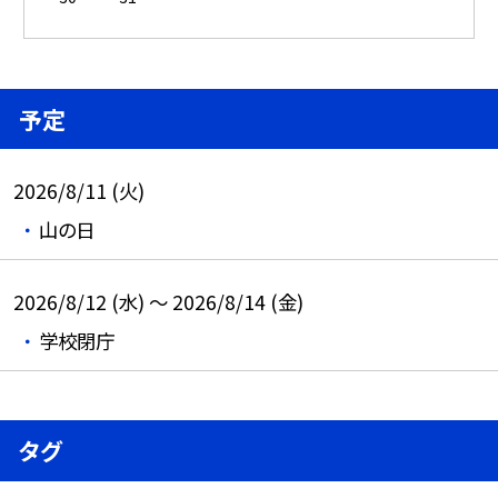
予定
2026/8/11 (火)
山の日
2026/8/12 (水) ～ 2026/8/14 (金)
学校閉庁
タグ