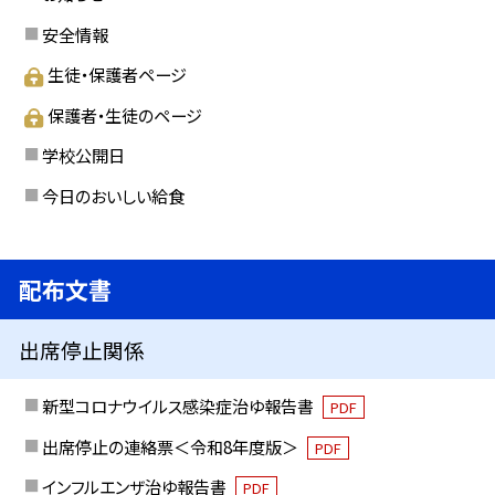
安全情報
生徒・保護者ページ
保護者・生徒のページ
学校公開日
今日のおいしい給食
配布文書
出席停止関係
新型コロナウイルス感染症治ゆ報告書
PDF
出席停止の連絡票＜令和8年度版＞
PDF
インフルエンザ治ゆ報告書
PDF