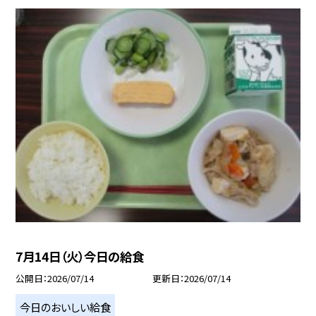
7月14日（火）今日の給食
公開日
2026/07/14
更新日
2026/07/14
今日のおいしい給食