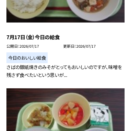
7月17日（金）今日の給食
公開日
2026/07/17
更新日
2026/07/17
今日のおいしい給食
さばの銀紙焼きのみそがとってもおいしいのですが、味噌を
残さず食べたいという思いが...