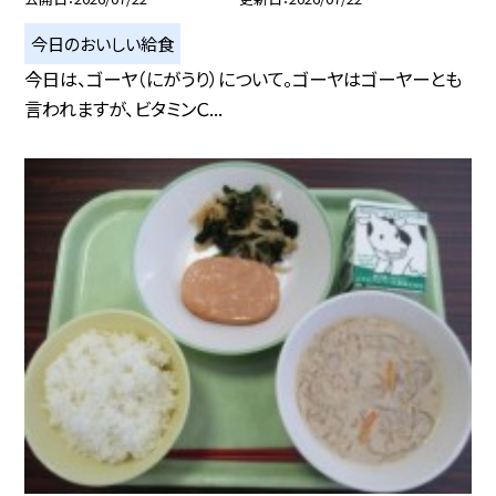
今日のおいしい給食
今日は、ゴーヤ（にがうり）について。ゴーヤはゴーヤーとも
言われますが、ビタミンＣ...