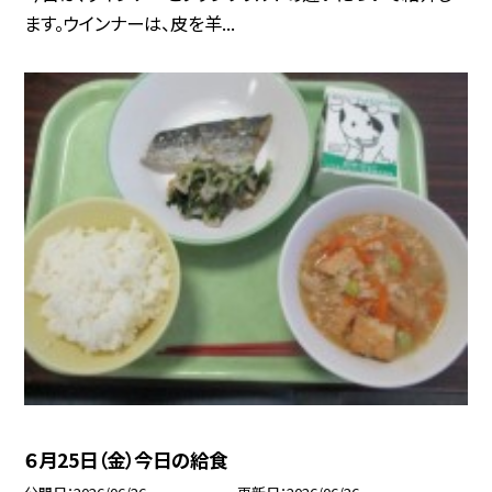
ます。ウインナーは、皮を羊...
６月25日（金）今日の給食