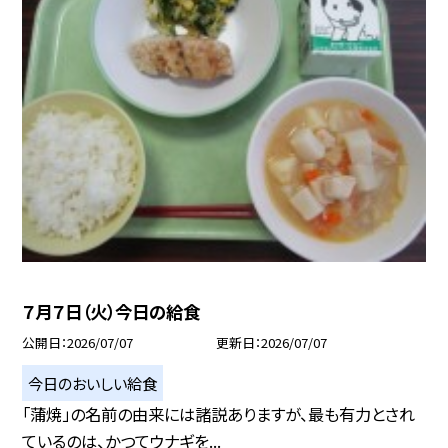
７月７日（火）今日の給食
公開日
2026/07/07
更新日
2026/07/07
今日のおいしい給食
「蒲焼」の名前の由来には諸説ありますが、最も有力とされ
ているのは、かつてウナギを...