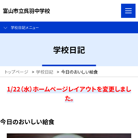
富山市立呉羽中学校
学校日記メニュー
学校日記
トップページ
>
学校日記
>
今日のおいしい給食
1/22（水）ホームページレイアウトを変更しまし
た。
今日のおいしい給食