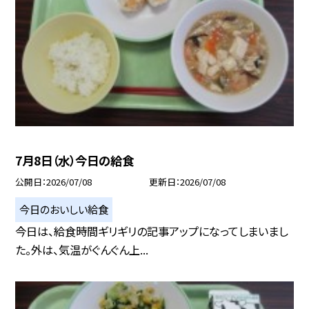
7月8日（水）今日の給食
公開日
2026/07/08
更新日
2026/07/08
今日のおいしい給食
今日は、給食時間ギリギリの記事アップになってしまいまし
た。外は、気温がぐんぐん上...