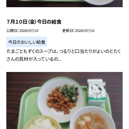
７月１０日（金）今日の給食
公開日
2026/07/10
更新日
2026/07/10
今日のおいしい給食
たまごともずくのスープは、つるりと口当たりがよいのとたく
さんの具材が入っているの...