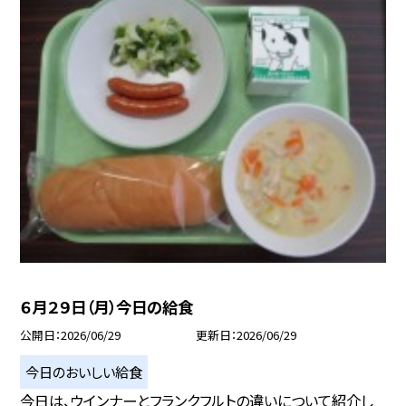
６月２９日（月）今日の給食
公開日
2026/06/29
更新日
2026/06/29
今日のおいしい給食
今日は、ウインナーとフランクフルトの違いについて紹介し