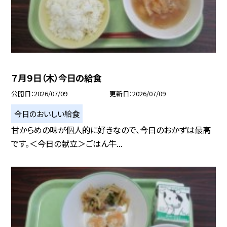
７月９日（木）今日の給食
公開日
2026/07/09
更新日
2026/07/09
今日のおいしい給食
甘からめの味が個人的に好きなので、今日のおかずは最高
です。＜今日の献立＞ごはん牛...