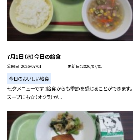
7月1日（水）今日の給食
公開日
2026/07/01
更新日
2026/07/01
今日のおいしい給食
七夕メニューです！給食からも季節を感じることができます。
スープにも☆（オクラ）が...