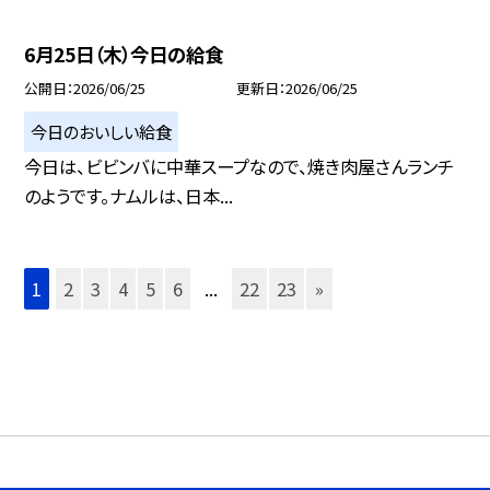
6月25日（木）今日の給食
公開日
2026/06/25
更新日
2026/06/25
今日のおいしい給食
今日は、ビビンバに中華スープなので、焼き肉屋さんランチ
のようです。ナムルは、日本...
1
2
3
4
5
6
...
22
23
»