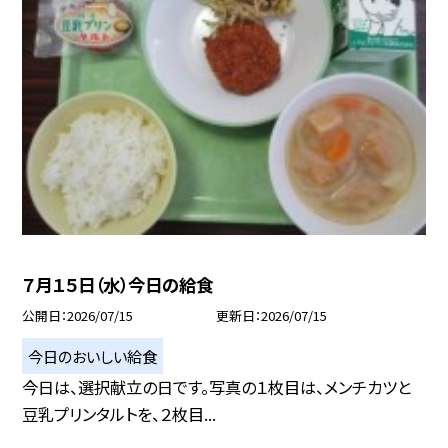
７月１５日（水）今日の給食
公開日
2026/07/15
更新日
2026/07/15
今日のおいしい給食
今日は、選択献立の日です。写真の１枚目は、メンチカツと
豆乳プリンタルトを、２枚目...