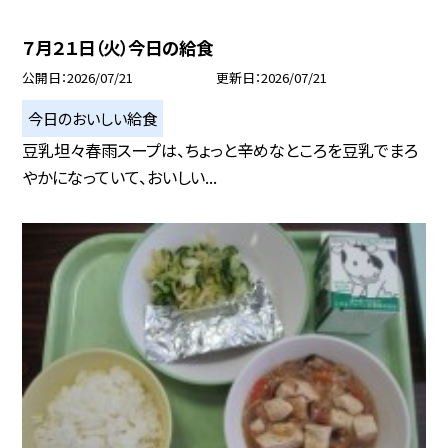
７月２１日（火）今日の給食
公開日
2026/07/21
更新日
2026/07/21
今日のおいしい給食
豆乳坦々春雨スープは、ちょっと辛めなところを豆乳でまろ
やかになっていて、おいしい...