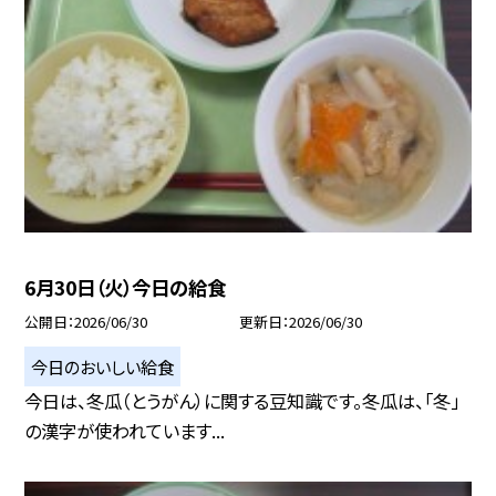
6月30日（火）今日の給食
公開日
2026/06/30
更新日
2026/06/30
今日のおいしい給食
今日は、冬瓜（とうがん）に関する豆知識です。冬瓜は、「冬」
の漢字が使われています...