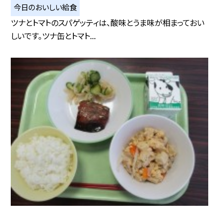
今日のおいしい給食
ツナとトマトのスパゲッティは、酸味とうま味が相まっておい
しいです。ツナ缶とトマト...