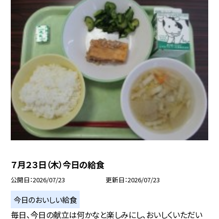
７月２３日（木）今日の給食
公開日
2026/07/23
更新日
2026/07/23
今日のおいしい給食
毎日、今日の献立は何かなと楽しみにし、おいしくいただい