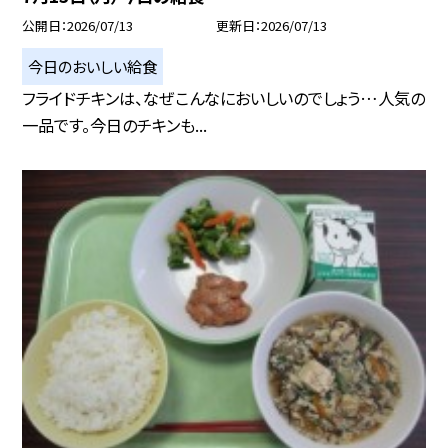
公開日
2026/07/13
更新日
2026/07/13
今日のおいしい給食
フライドチキンは、なぜこんなにおいしいのでしょう…人気の
一品です。今日のチキンも...