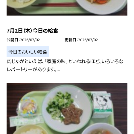
7月2日（木）今日の給食
公開日
2026/07/02
更新日
2026/07/02
今日のおいしい給食
肉じゃがといえば、「家庭の味」といわれるほど、いろいろな
レパートリーがあります。...