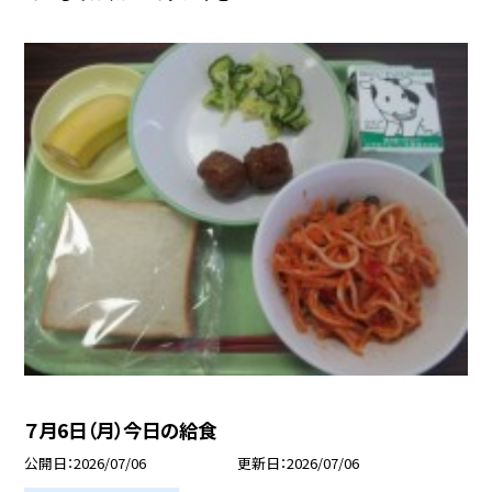
７月6日（月）今日の給食
公開日
2026/07/06
更新日
2026/07/06