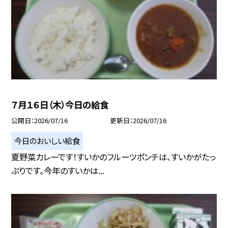
７月１６日（木）今日の給食
公開日
2026/07/16
更新日
2026/07/16
今日のおいしい給食
夏野菜カレーです！すいかのフルーツポンチは、すいかがたっ
ぷりです。今年のすいかは...