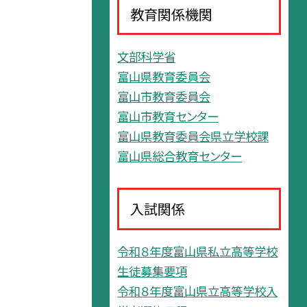
教育関係機関
文部科学省
富山県教育委員会
富山市教育委員会
富山市教育センター
富山県教育委員会県立学校課
富山県総合教育センター
入試関係
令和８年度富山県私立高等学校
生徒募集要項
令和８年度富山県立高等学校入