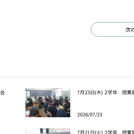
次
集会
7月23日(木) ２学年 授業
2026/07/23
7月21日(火) ２学年 授業