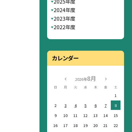
2025年度
2024年度
2023年度
2022年度
カレンダー
8月
2026年
日
月
火
水
木
金
土
1
2
3
4
5
6
7
8
9
10
11
12
13
14
15
16
17
18
19
20
21
22