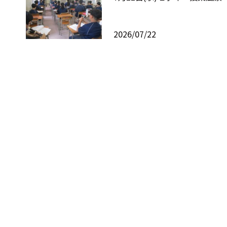
2026/07/22