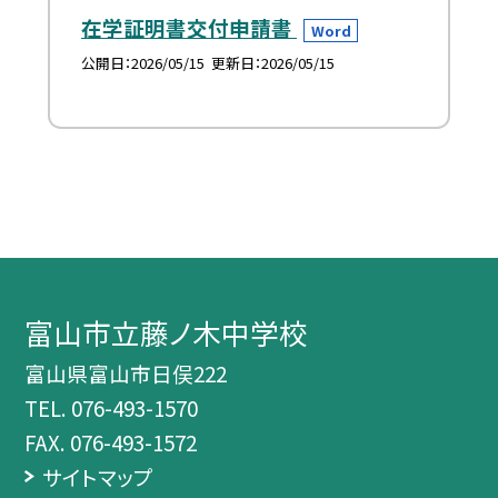
在学証明書交付申請書
Word
公開日
2026/05/15
更新日
2026/05/15
富山市立藤ノ木中学校
富山県富山市日俣222
TEL.
076-493-1570
FAX. 076-493-1572
サイトマップ