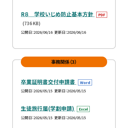
R８ 学校いじめ防止基本方針
PDF
(736 KB)
公開日
2026/06/16
更新日
2026/06/16
事務関係（3）
卒業証明書交付申請書
Word
公開日
2026/05/15
更新日
2026/05/15
生徒旅行届(学割申請)
Excel
公開日
2026/05/15
更新日
2026/05/15