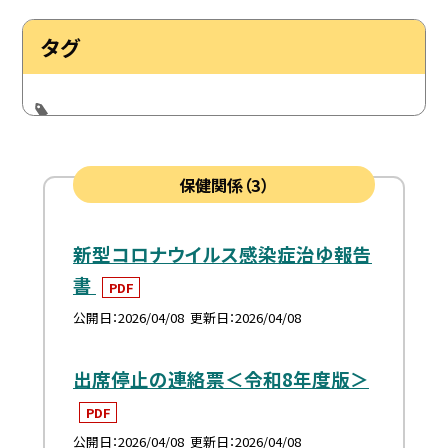
タグ
保健関係（3）
新型コロナウイルス感染症治ゆ報告
書
PDF
公開日
2026/04/08
更新日
2026/04/08
出席停止の連絡票＜令和8年度版＞
PDF
公開日
2026/04/08
更新日
2026/04/08