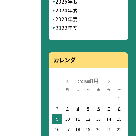
2025年度
2024年度
2023年度
2022年度
カレンダー
8月
2026年
日
月
火
水
木
金
土
1
2
3
4
5
6
7
8
9
10
11
12
13
14
15
16
17
18
19
20
21
22