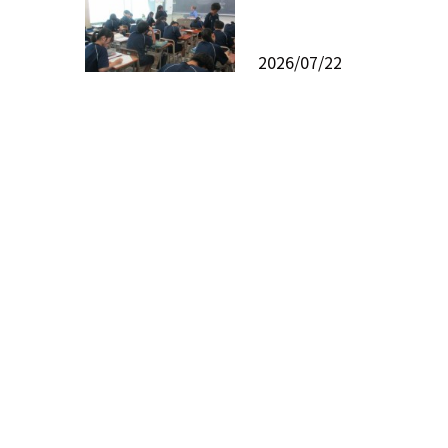
2026/07/22