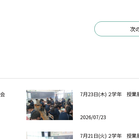
次
集会
7月23日(木) ２学年 授業
2026/07/23
7月21日(火) ２学年 授業