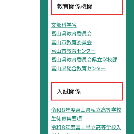
教育関係機関
文部科学省
富山県教育委員会
富山市教育委員会
富山市教育センター
富山県教育委員会県立学校課
富山県総合教育センター
入試関係
令和８年度富山県私立高等学校
生徒募集要項
令和８年度富山県立高等学校入