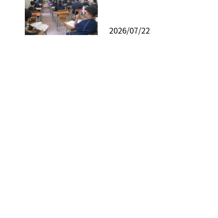
2026/07/22