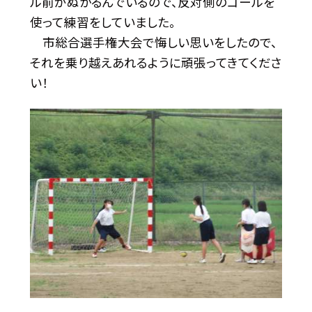
ル前がぬかるんでいるので、反対側のゴールを
使って練習をしていました。
市総合選手権大会で悔しい思いをしたので、
それを乗り越えあれるように頑張ってきてくださ
い！