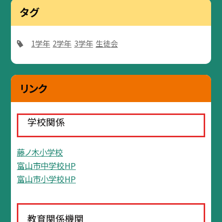
タグ
1学年
2学年
3学年
生徒会
リンク
学校関係
藤ノ木小学校
富山市中学校HP
富山市小学校HP
教育関係機関