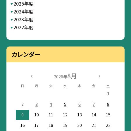
2025年度
2024年度
2023年度
2022年度
カレンダー
8月
2026年
日
月
火
水
木
金
土
1
2
3
4
5
6
7
8
9
10
11
12
13
14
15
16
17
18
19
20
21
22