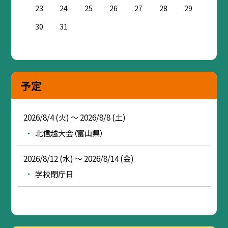
23
24
25
26
27
28
29
30
31
予定
2026/8/4 (火) ～ 2026/8/8 (土)
北信越大会（富山県）
2026/8/12 (水) ～ 2026/8/14 (金)
学校閉庁日