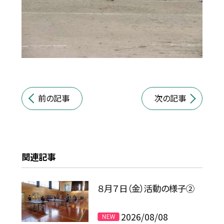
前の記事
次の記事
関連記事
８月７日（金）活動の様子②
2026/08/08