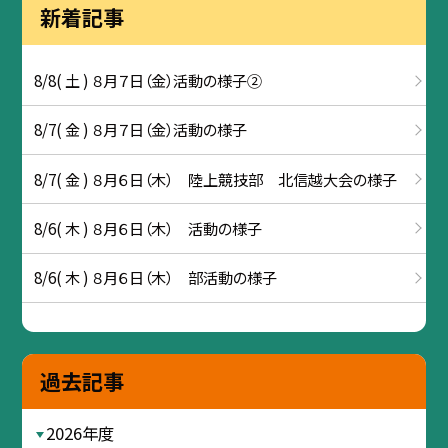
新着記事
8/8( 土 ) ８月７日（金）活動の様子②
8/7( 金 ) ８月７日（金）活動の様子
8/7( 金 ) ８月６日（木） 陸上競技部 北信越大会の様子
8/6( 木 ) ８月６日（木） 活動の様子
8/6( 木 ) ８月６日（木） 部活動の様子
過去記事
2026年度