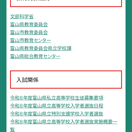
文部科学省
富山県教育委員会
富山市教育委員会
富山市教育センター
富山県教育委員会県立学校課
富山県総合教育センター
入試関係
令和８年度富山県私立高等学校生徒募集要項
令和８年度富山県立高等学校入学者選抜日程
令和８年度富山県立特別支援学校入学者選抜
令和８年度富山県立高等学校入学者選抜実施概要一
覧