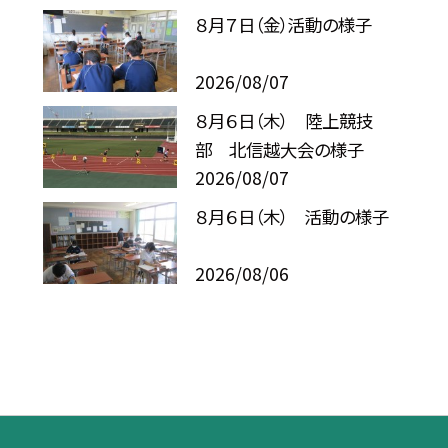
８月７日（金）活動の様子
2026/08/07
８月６日（木） 陸上競技
部 北信越大会の様子
2026/08/07
８月６日（木） 活動の様子
2026/08/06