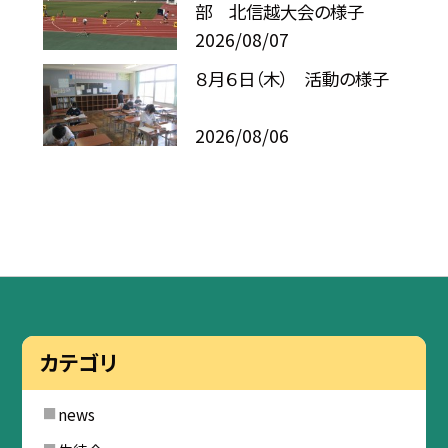
部 北信越大会の様子
2026/08/07
８月６日（木） 活動の様子
2026/08/06
カテゴリ
news