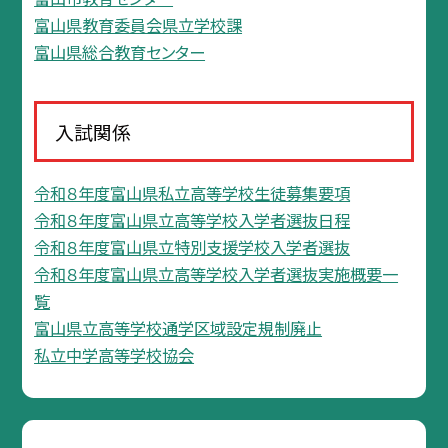
富山県教育委員会県立学校課
富山県総合教育センター
入試関係
令和８年度富山県私立高等学校生徒募集要項
令和８年度富山県立高等学校入学者選抜日程
令和８年度富山県立特別支援学校入学者選抜
令和８年度富山県立高等学校入学者選抜実施概要一
覧
富山県立高等学校通学区域設定規制廃止
私立中学高等学校協会