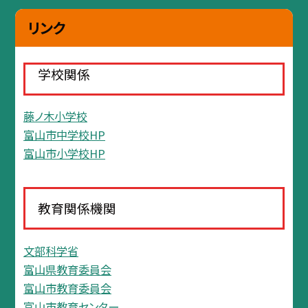
リンク
学校関係
藤ノ木小学校
富山市中学校HP
富山市小学校HP
教育関係機関
文部科学省
富山県教育委員会
富山市教育委員会
富山市教育センター