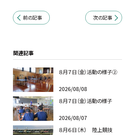
前の記事
次の記事
関連記事
８月７日（金）活動の様子②
2026/08/08
８月７日（金）活動の様子
2026/08/07
８月６日（木） 陸上競技