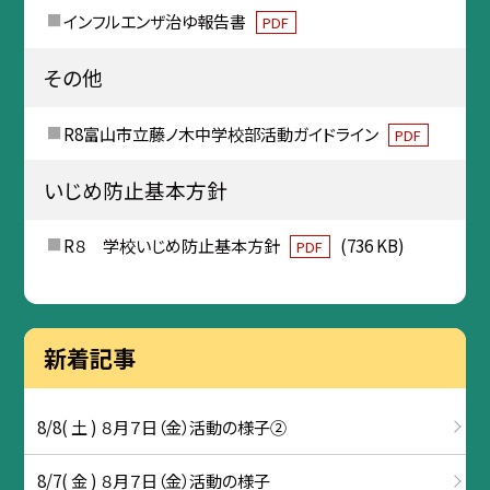
インフルエンザ治ゆ報告書
PDF
その他
R8富山市立藤ノ木中学校部活動ガイドライン
PDF
いじめ防止基本方針
R８ 学校いじめ防止基本方針
(736 KB)
PDF
新着記事
8/8( 土 ) ８月７日（金）活動の様子②
8/7( 金 ) ８月７日（金）活動の様子