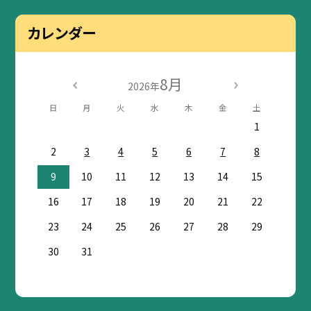
カレンダー
8月
2026年
日
月
火
水
木
金
土
1
2
3
4
5
6
7
8
9
10
11
12
13
14
15
16
17
18
19
20
21
22
23
24
25
26
27
28
29
30
31