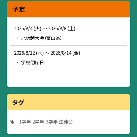
予定
2026/8/4 (火) ～ 2026/8/8 (土)
北信越大会（富山県）
2026/8/12 (水) ～ 2026/8/14 (金)
学校閉庁日
タグ
1学年
2学年
3学年
生徒会