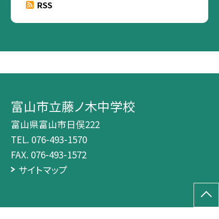
RSS
富山市立藤ノ木中学校
富山県富山市日俣222
TEL.
076-493-1570
FAX. 076-493-1572
サイトマップ