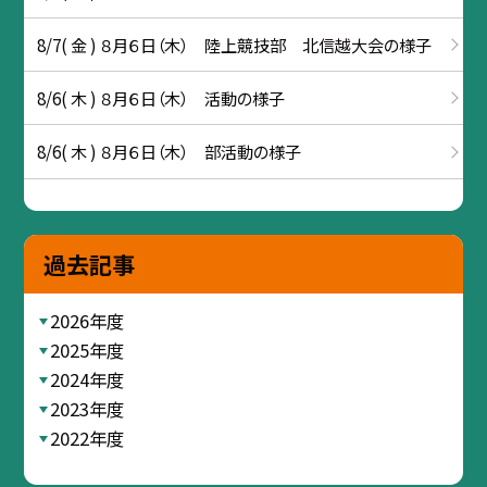
8/7( 金 ) ８月６日（木） 陸上競技部 北信越大会の様子
8/6( 木 ) ８月６日（木） 活動の様子
8/6( 木 ) ８月６日（木） 部活動の様子
過去記事
2026年度
2025年度
2024年度
2023年度
2022年度