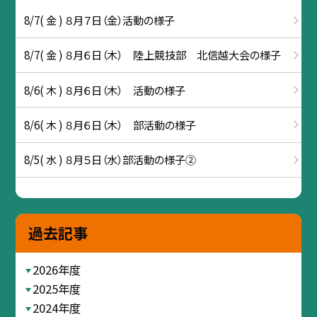
8/7( 金 ) ８月７日（金）活動の様子
8/7( 金 ) ８月６日（木） 陸上競技部 北信越大会の様子
8/6( 木 ) ８月６日（木） 活動の様子
8/6( 木 ) ８月６日（木） 部活動の様子
8/5( 水 ) ８月５日（水）部活動の様子②
過去記事
2026年度
2025年度
2024年度