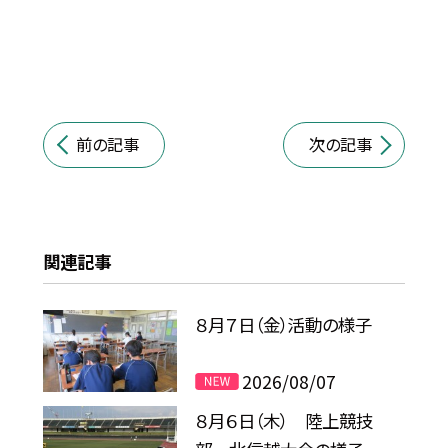
前の記事
次の記事
関連記事
８月７日（金）活動の様子
2026/08/07
８月６日（木） 陸上競技