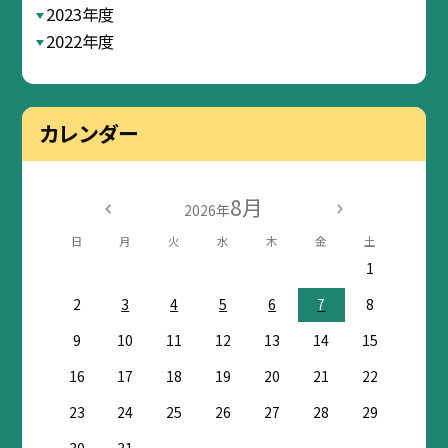
2023年度
2022年度
カレンダー
8月
2026年
日
月
火
水
木
金
土
1
2
3
4
5
6
7
8
9
10
11
12
13
14
15
16
17
18
19
20
21
22
23
24
25
26
27
28
29