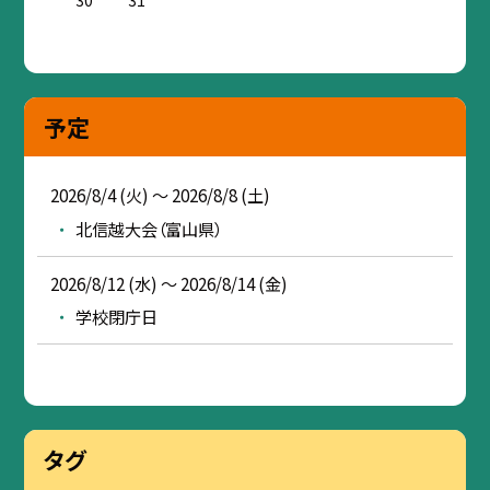
30
31
予定
2026/8/4 (火) ～ 2026/8/8 (土)
北信越大会（富山県）
2026/8/12 (水) ～ 2026/8/14 (金)
学校閉庁日
タグ