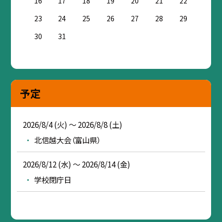
16
17
18
19
20
21
22
23
24
25
26
27
28
29
30
31
予定
2026/8/4 (火) ～ 2026/8/8 (土)
北信越大会（富山県）
2026/8/12 (水) ～ 2026/8/14 (金)
学校閉庁日