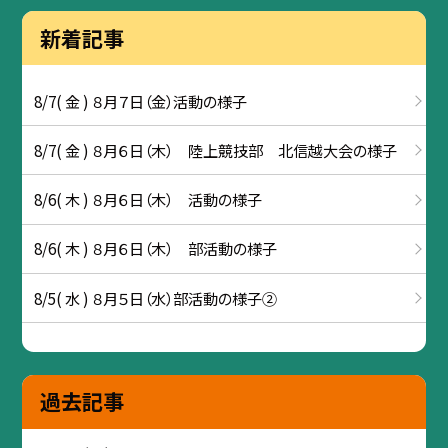
新着記事
8/7( 金 ) ８月７日（金）活動の様子
8/7( 金 ) ８月６日（木） 陸上競技部 北信越大会の様子
8/6( 木 ) ８月６日（木） 活動の様子
8/6( 木 ) ８月６日（木） 部活動の様子
8/5( 水 ) ８月５日（水）部活動の様子②
過去記事