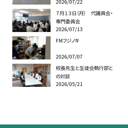
2026/07/22
７月１３日（月） 代議員会・
専門委員会
2026/07/13
FMフジノキ
2026/07/07
校長先生と生徒会執行部と
の対談
2026/05/21