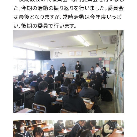
た。今期の活動の振り返りを行いました。委員会
は最後となりますが、常時活動は今年度いっぱ
い、後期の委員で行います。