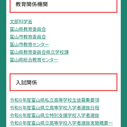
教育関係機関
文部科学省
富山県教育委員会
富山市教育委員会
富山市教育センター
富山県教育委員会県立学校課
富山県総合教育センター
入試関係
令和８年度富山県私立高等学校生徒募集要項
令和８年度富山県立高等学校入学者選抜日程
令和８年度富山県立特別支援学校入学者選抜
令和８年度富山県立高等学校入学者選抜実施概要一