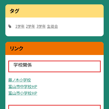
タグ
1学年
2学年
3学年
生徒会
リンク
学校関係
藤ノ木小学校
富山市中学校HP
富山市小学校HP