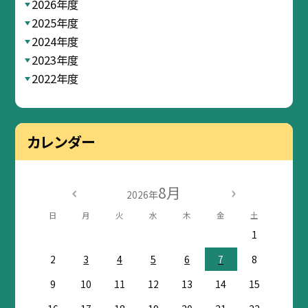
2026年度
2025年度
2024年度
2023年度
2022年度
カレンダー
8月
2026年
日
月
火
水
木
金
土
1
2
3
4
5
6
7
8
9
10
11
12
13
14
15