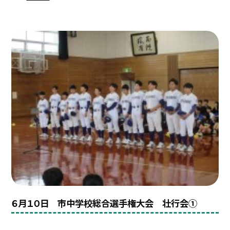
６月１０日 市中学校総合選手権大会 壮行会①