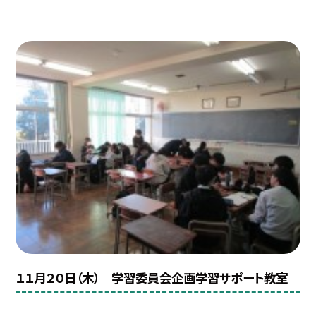
１１月２０日（木） 学習委員会企画学習サポート教室