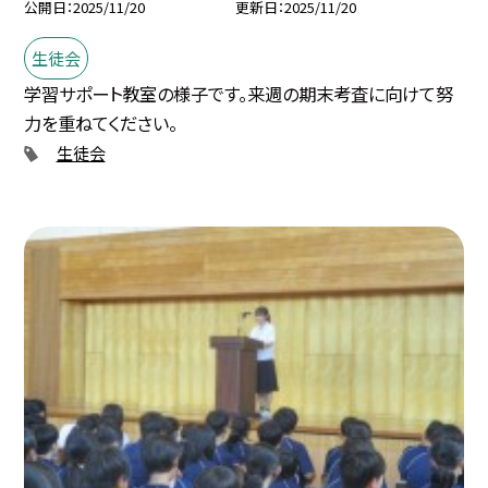
公開日
2025/11/20
更新日
2025/11/20
生徒会
学習サポート教室の様子です。来週の期末考査に向けて努
力を重ねてください。
生徒会