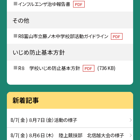
インフルエンザ治ゆ報告書
PDF
その他
R8富山市立藤ノ木中学校部活動ガイドライン
PDF
いじめ防止基本方針
R８ 学校いじめ防止基本方針
(736 KB)
PDF
新着記事
8/7( 金 ) ８月７日（金）活動の様子
8/7( 金 ) ８月６日（木） 陸上競技部 北信越大会の様子