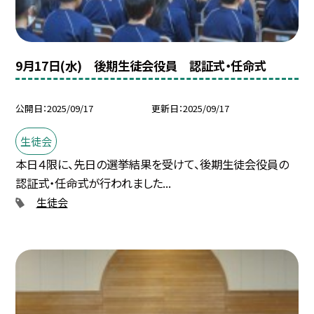
9月17日(水) 後期生徒会役員 認証式・任命式
公開日
2025/09/17
更新日
2025/09/17
生徒会
本日４限に、先日の選挙結果を受けて、後期生徒会役員の
認証式・任命式が行われました...
生徒会