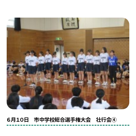
６月１０日 市中学校総合選手権大会 壮行会④