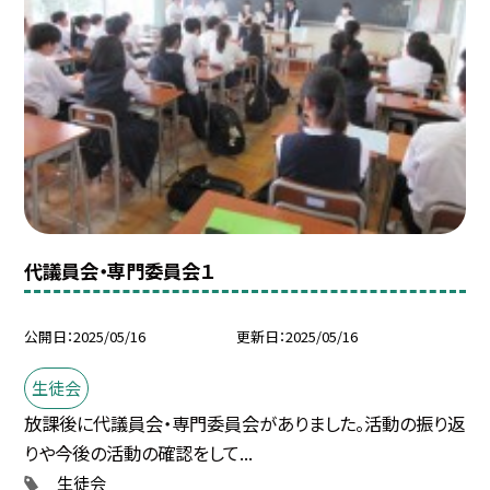
代議員会・専門委員会１
公開日
2025/05/16
更新日
2025/05/16
生徒会
放課後に代議員会・専門委員会がありました。活動の振り返
りや今後の活動の確認をして...
生徒会