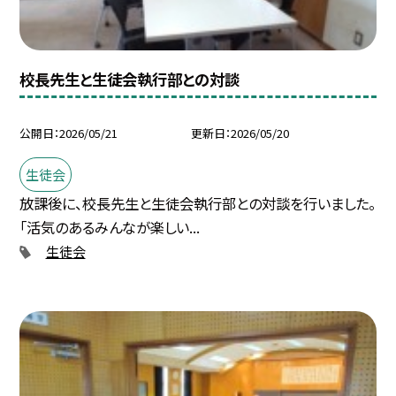
校長先生と生徒会執行部との対談
公開日
2026/05/21
更新日
2026/05/20
生徒会
放課後に、校長先生と生徒会執行部との対談を行いました。
「活気のあるみんなが楽しい...
生徒会