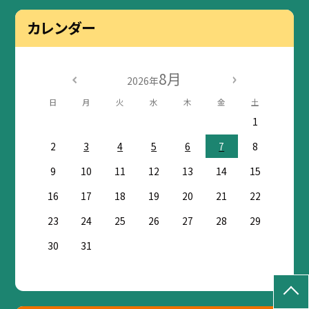
カレンダー
8月
2026年
日
月
火
水
木
金
土
1
2
3
4
5
6
7
8
9
10
11
12
13
14
15
16
17
18
19
20
21
22
23
24
25
26
27
28
29
30
31