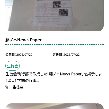
藤ノ木News Paper
公開日
2026/07/22
更新日
2026/07/22
生徒会
生徒会執行部で作成した「藤ノ木News Paper」を掲示しま
した。１学期の行事...
生徒会