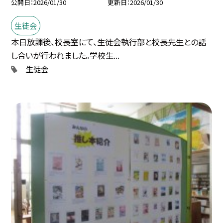
公開日
2026/01/30
更新日
2026/01/30
生徒会
本日放課後、校長室にて、生徒会執行部と校長先生との話
し合いが行われました。学校生...
生徒会