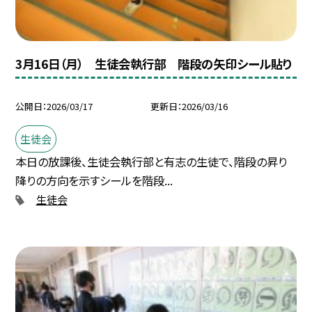
3月16日（月） 生徒会執行部 階段の矢印シール貼り
公開日
2026/03/17
更新日
2026/03/16
生徒会
本日の放課後、生徒会執行部と有志の生徒で、階段の昇り
降りの方向を示すシールを階段...
生徒会