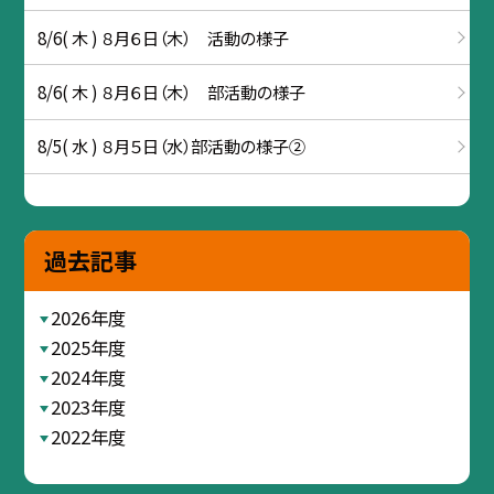
8/6( 木 ) ８月６日（木） 活動の様子
8/6( 木 ) ８月６日（木） 部活動の様子
8/5( 水 ) ８月５日（水）部活動の様子②
過去記事
2026年度
2025年度
2024年度
2023年度
2022年度