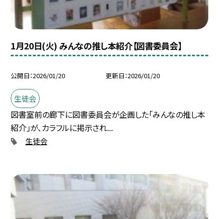
1月20日(火) みんなの推し本紹介【図書委員会】
公開日
2026/01/20
更新日
2026/01/20
生徒会
図書室前の廊下に図書委員会が企画した「みんなの推し本
紹介」が、カラフルに掲示され...
生徒会