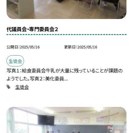
代議員会・専門委員会２
公開日
2025/05/16
更新日
2025/05/16
生徒会
写真１：給食委員会牛乳が大量に残っていることが課題の
ようでした。写真２：美化委員...
生徒会