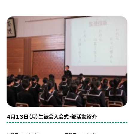
４月１３日（月）生徒会入会式・部活動紹介