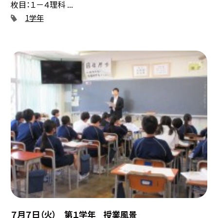
枚目：１－４理科 ...
1学年
７月７日（火） 第１学年 授業風景