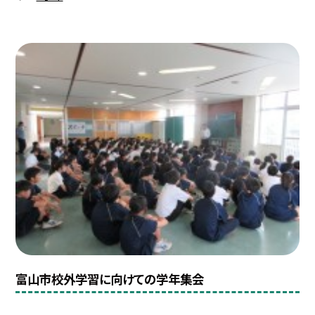
富山市校外学習に向けての学年集会