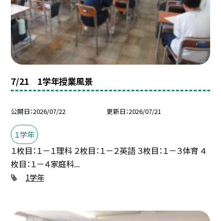
7/21 1学年授業風景
公開日
2026/07/22
更新日
2026/07/21
１学年
１枚目：１－１理科 ２枚目：１－２英語 ３枚目：１－３体育 ４
枚目：１－４家庭科...
1学年