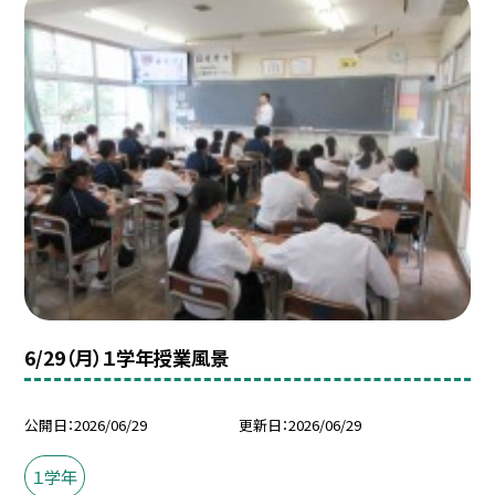
6/29（月）１学年授業風景
公開日
2026/06/29
更新日
2026/06/29
１学年