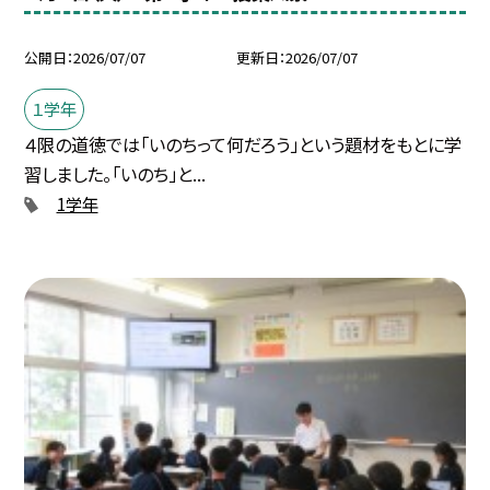
公開日
2026/07/07
更新日
2026/07/07
１学年
４限の道徳では「いのちって何だろう」という題材をもとに学
習しました。「いのち」と...
1学年