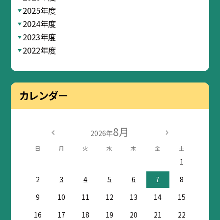
2025年度
2024年度
2023年度
2022年度
カレンダー
8月
2026年
日
月
火
水
木
金
土
1
2
3
4
5
6
7
8
9
10
11
12
13
14
15
16
17
18
19
20
21
22