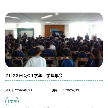
７月２３日（水）１学年 学年集会
公開日
2026/07/23
更新日
2026/07/23
１学年