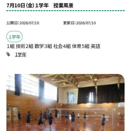
7月10日（金）１学年 授業風景
公開日
2026/07/10
更新日
2026/07/10
１学年
１組 技術２組 数学３組 社会４組 体育５組 英語
1学年