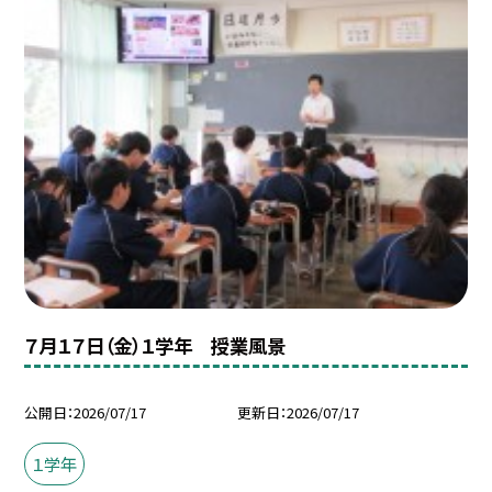
７月１７日（金）１学年 授業風景
公開日
2026/07/17
更新日
2026/07/17
１学年