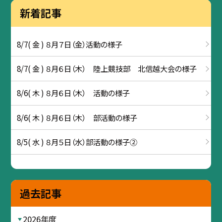
新着記事
8/7( 金 ) ８月７日（金）活動の様子
8/7( 金 ) ８月６日（木） 陸上競技部 北信越大会の様子
8/6( 木 ) ８月６日（木） 活動の様子
8/6( 木 ) ８月６日（木） 部活動の様子
8/5( 水 ) ８月５日（水）部活動の様子②
過去記事
2026年度