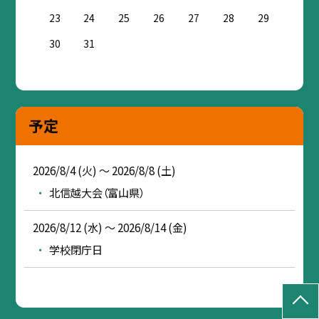
23
24
25
26
27
28
29
30
31
予定
2026/8/4 (火) ～ 2026/8/8 (土)
北信越大会（富山県）
2026/8/12 (水) ～ 2026/8/14 (金)
学校閉庁日