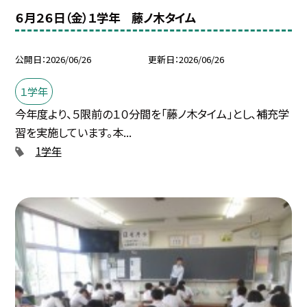
６月２６日（金）１学年 藤ノ木タイム
公開日
2026/06/26
更新日
2026/06/26
１学年
今年度より、５限前の１０分間を「藤ノ木タイム」とし、補充学
習を実施しています。本...
1学年