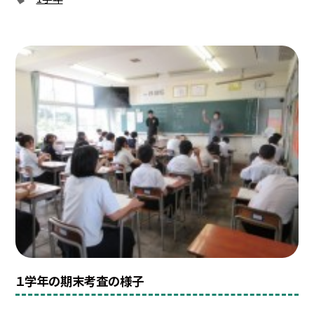
１学年の期末考査の様子