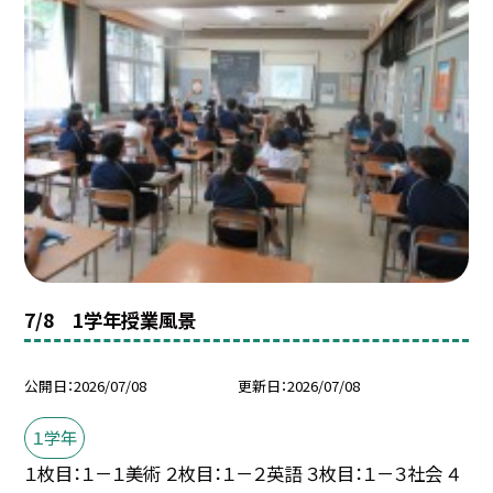
7/8 1学年授業風景
公開日
2026/07/08
更新日
2026/07/08
１学年
１枚目：１－１美術 ２枚目：１－２英語 ３枚目：１－３社会 ４