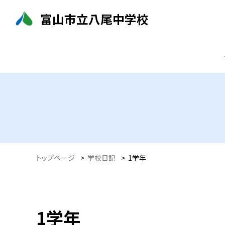
富山市立八尾中学校
トップページ
>
学校日記
>
1学年
1学年