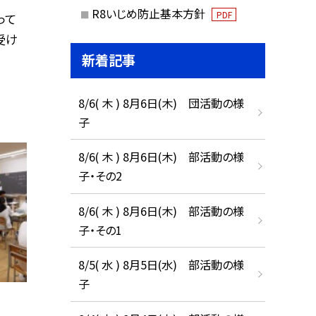
R8いじめ防止基本方針
PDF
って
受け
新着記事
8/6( 木 ) 8月6日(木) 団活動の様
子
8/6( 木 ) 8月6日(木) 部活動の様
子・その2
8/6( 木 ) 8月6日(木) 部活動の様
子・その1
8/5( 水 ) 8月5日(水) 部活動の様
子