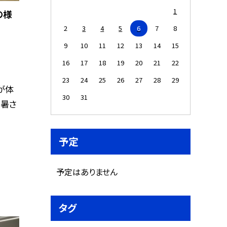
1
の様
2
3
4
5
6
7
8
9
10
11
12
13
14
15
16
17
18
19
20
21
22
23
24
25
26
27
28
29
が体
30
31
。暑さ
予定
予定はありません
タグ