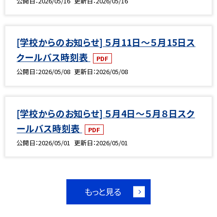
公開日
2026/05/16
更新日
2026/05/16
[学校からのお知らせ] ５月11日～５月15日ス
クールバス時刻表
PDF
公開日
2026/05/08
更新日
2026/05/08
[学校からのお知らせ] ５月4日～５月８日スク
ールバス時刻表
PDF
公開日
2026/05/01
更新日
2026/05/01
もっと見る