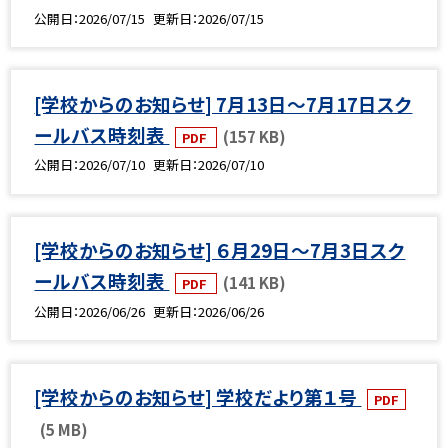
公開日
2026/07/15
更新日
2026/07/15
[学校からのお知らせ] 7月13日～7月17日スク
ールバス時刻表
(157 KB)
PDF
公開日
2026/07/10
更新日
2026/07/10
[学校からのお知らせ] ６月29日～7月3日スク
ールバス時刻表
(141 KB)
PDF
公開日
2026/06/26
更新日
2026/06/26
[学校からのお知らせ] 学校だより第１号
PDF
(5 MB)