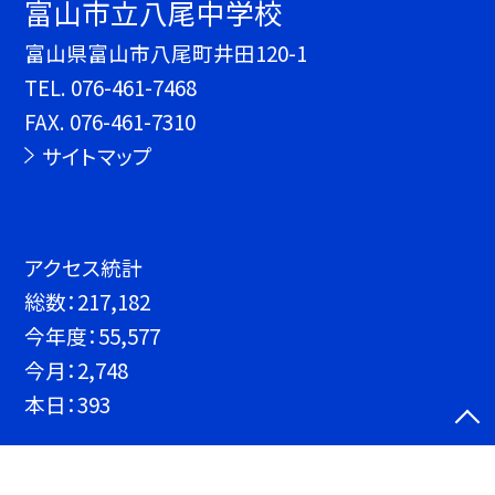
富山市立八尾中学校
富山県富山市八尾町井田120-1
TEL.
076-461-7468
FAX. 076-461-7310
サイトマップ
アクセス統計
総数：
217,182
今年度：
55,577
今月：
2,748
本日：
393
©富山市立八尾中学校