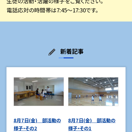
生徒の活動・活躍の様子をご覧ください。
電話応対の時間帯は7:45〜17:30です。
新着記事
8月7日(金) 部活動の
8月7日(金) 部活動の
様子・その2
様子・その1