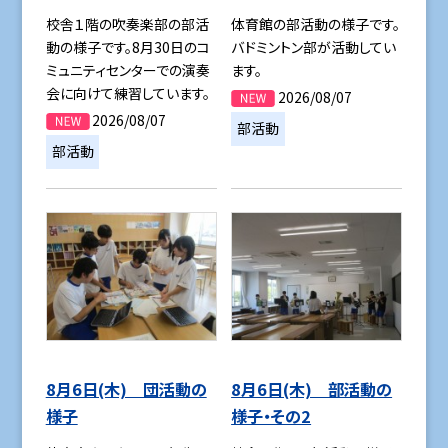
校舎１階の吹奏楽部の部活
体育館の部活動の様子です。
動の様子です。8月30日のコ
バドミントン部が活動してい
ミュニティセンターでの演奏
ます。
会に向けて練習しています。
2026/08/07
2026/08/07
部活動
部活動
8月6日(木) 団活動の
8月6日(木) 部活動の
様子
様子・その2