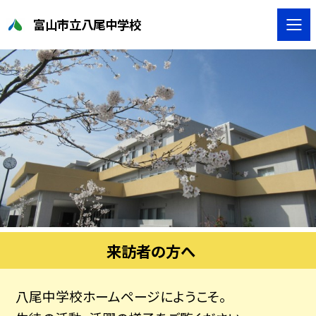
富山市立八尾中学校
来訪者の方へ
八尾中学校ホームページにようこそ。