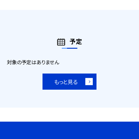
予定
対象の予定はありません
もっと見る