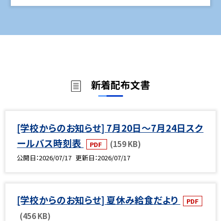
新着配布文書
[学校からのお知らせ] 7月20日～7月24日スク
ールバス時刻表
(159 KB)
PDF
公開日
2026/07/17
更新日
2026/07/17
[学校からのお知らせ] 夏休み給食だより
PDF
(456 KB)