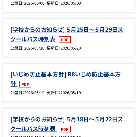
公開日
2026/06/08
更新日
2026/06/08
[学校からのお知らせ] ５月25日～５月29日ス
クールバス時刻表
PDF
公開日
2026/05/20
更新日
2026/05/20
[いじめ防止基本方針] R8いじめ防止基本方
針
PDF
公開日
2026/05/19
更新日
2026/05/19
[学校からのお知らせ] ５月18日～５月22日ス
クールバス時刻表
PDF